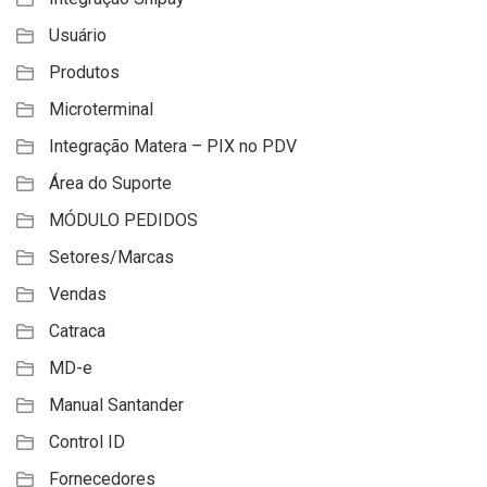
Usuário
Produtos
Microterminal
Integração Matera – PIX no PDV
Área do Suporte
MÓDULO PEDIDOS
Setores/Marcas
Vendas
Catraca
MD-e
Manual Santander
Control ID
Fornecedores