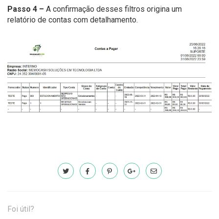
Passo 4 –
A confirmação desses filtros origina um
relatório de contas com detalhamento.
Foi útil?