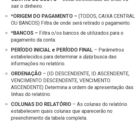
sair o dinheiro.
*ORIGEM DO PAGAMENTO –
(TODOS, CAIXA CENTRAL
OU BANCOS) Filtra de onde será retirado o pagamento.
*BANCOS –
Filtra o/os bancos de utilizados para o
pagamento da conta.
PERÍODO INICIAL e PERÍODO FINAL
– Parâmetros
estabelecidos para determinar a
data
busca das
informações no relatório.
ORDENAÇÃO
– (ID DESCENDENTE, ID ASCENDENTE,
VENCIMENTO DESCENDENTE, VENCIMENTO
ASCENDENTE) Determina a ordem de apresentação das
linhas do relatório.
COLUNAS DO RELATÓRIO
– As colunas do relatório
estabelecem quais colunas que aparecerão no
preenchimento da tabela completa.