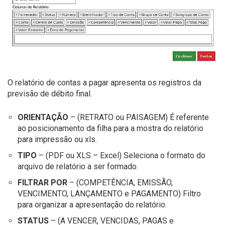
O relatório de contas a pagar apresenta os registros da
previsão de débito final.
ORIENTAÇÃO
– (RETRATO ou PAISAGEM) É referente
ao posicionamento da filha para a mostra do relatório
para impressão ou xls.
TIPO
– (PDF ou XLS – Excel) Seleciona o formato do
arquivo de relatório a ser formado.
FILTRAR POR
– (COMPETÊNCIA, EMISSÃO,
VENCIMENTO, LANÇAMENTO e PAGAMENTO) Filtro
para organizar a apresentação do relatório.
STATUS
– (A VENCER, VENCIDAS, PAGAS e