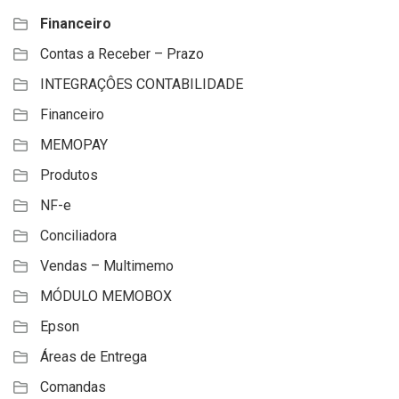
Financeiro
Contas a Receber – Prazo
INTEGRAÇÔES CONTABILIDADE
Financeiro
MEMOPAY
Produtos
NF-e
Conciliadora
Vendas – Multimemo
MÓDULO MEMOBOX
Epson
Áreas de Entrega
Comandas