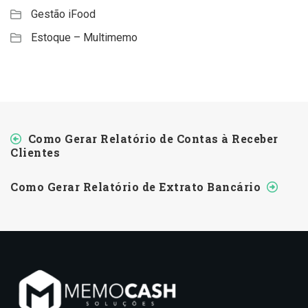
Gestão iFood
Estoque – Multimemo
Como Gerar Relatório de Contas à Receber
Clientes
Como Gerar Relatório de Extrato Bancário