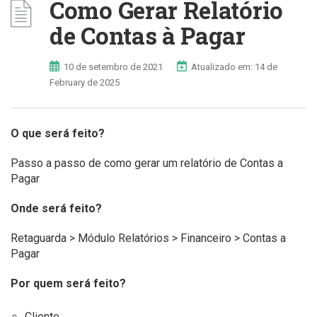
Como Gerar Relatório
de Contas à Pagar
10 de setembro de 2021
Atualizado em: 14 de
February de 2025
O que será feito?
Passo a passo de como gerar um relatório de Contas a
Pagar
Onde será feito?
Retaguarda > Módulo Relatórios > Financeiro > Contas a
Pagar
Por quem será feito?
Cliente