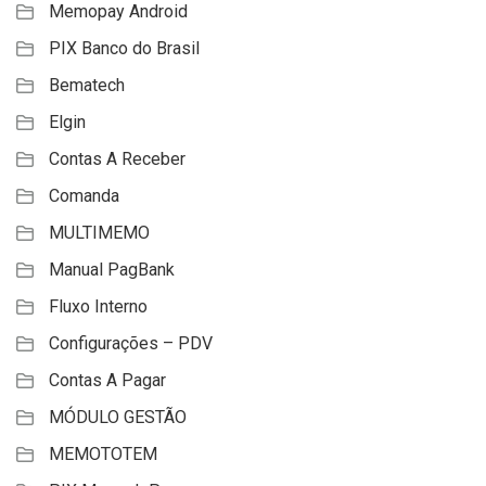
Memopay Android
PIX Banco do Brasil
Bematech
Elgin
Contas A Receber
Comanda
MULTIMEMO
Manual PagBank
Fluxo Interno
Configurações – PDV
Contas A Pagar
MÓDULO GESTÃO
MEMOTOTEM