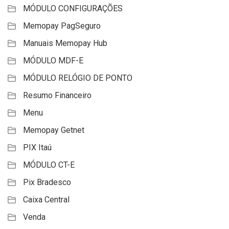
MÓDULO CONFIGURAÇÕES
Memopay PagSeguro
Manuais Memopay Hub
MÓDULO MDF-E
MÓDULO RELÓGIO DE PONTO
Resumo Financeiro
Menu
Memopay Getnet
PIX Itaú
MÓDULO CT-E
Pix Bradesco
Caixa Central
Venda