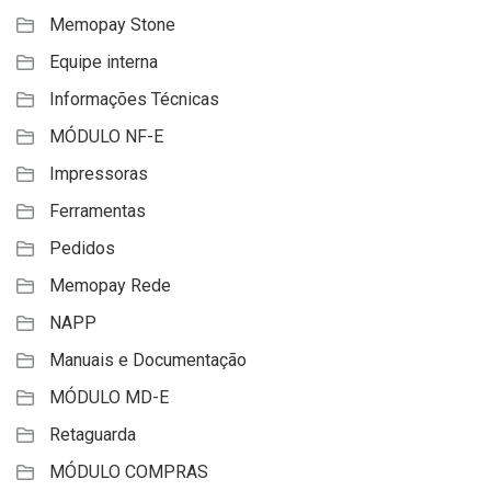
Memopay Stone
Equipe interna
Informações Técnicas
MÓDULO NF-E
Impressoras
Ferramentas
Pedidos
Memopay Rede
NAPP
Manuais e Documentação
MÓDULO MD-E
Retaguarda
MÓDULO COMPRAS