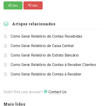
Sim
Não
Artigos relacionados
Como Gerar Relatório de Contas Recebidas
Como Gerar Relatório de Caixa Central
Como Gerar Relatório de Extrato Bancário
Como Gerar Relatório de Contas à Receber Clientes
Como Gerar Relatório de Contas à Receber
Didn't find your answer?
Contact Us
Mais lidos