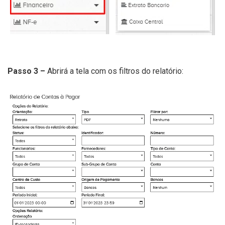
Passo 3 –
Abrirá a tela com os filtros do relatório: