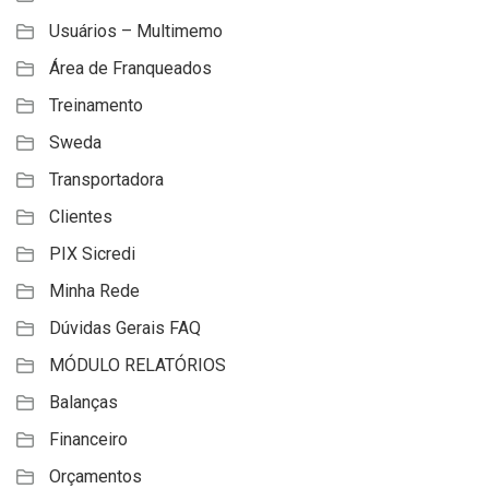
Usuários – Multimemo
Área de Franqueados
Treinamento
Sweda
Transportadora
Clientes
PIX Sicredi
Minha Rede
Dúvidas Gerais FAQ
MÓDULO RELATÓRIOS
Balanças
Financeiro
Orçamentos