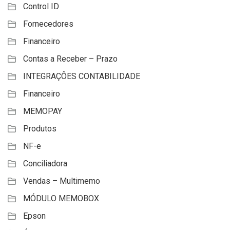
Control ID
Fornecedores
Financeiro
Contas a Receber – Prazo
INTEGRAÇÔES CONTABILIDADE
Financeiro
MEMOPAY
Produtos
NF-e
Conciliadora
Vendas – Multimemo
MÓDULO MEMOBOX
Epson