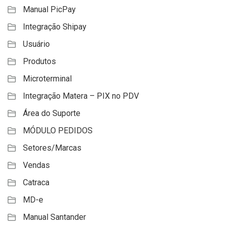
Manual PicPay
Integração Shipay
Usuário
Produtos
Microterminal
Integração Matera – PIX no PDV
Área do Suporte
MÓDULO PEDIDOS
Setores/Marcas
Vendas
Catraca
MD-e
Manual Santander