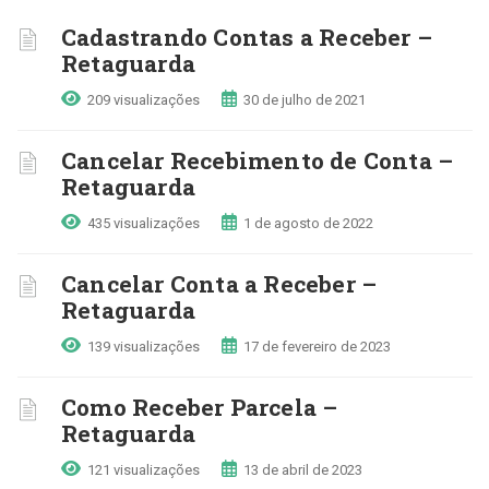
Cadastrando Contas a Receber –
Retaguarda
209 visualizações
30 de julho de 2021
Cancelar Recebimento de Conta –
Retaguarda
435 visualizações
1 de agosto de 2022
Cancelar Conta a Receber –
Retaguarda
139 visualizações
17 de fevereiro de 2023
Como Receber Parcela –
Retaguarda
121 visualizações
13 de abril de 2023