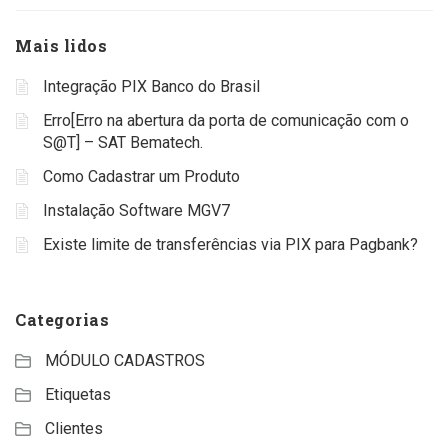
Mais lidos
Integração PIX Banco do Brasil
Erro[Erro na abertura da porta de comunicação com o
S@T] – SAT Bematech.
Como Cadastrar um Produto
Instalação Software MGV7
Existe limite de transferências via PIX para Pagbank?
Categorias
MÓDULO CADASTROS
Etiquetas
Clientes