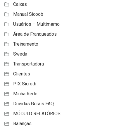
Caixas
Manual Sicoob
Usuários – Multimemo
Área de Franqueados
Treinamento
Sweda
Transportadora
Clientes
PIX Sicredi
Minha Rede
Dúvidas Gerais FAQ
MÓDULO RELATÓRIOS
Balanças