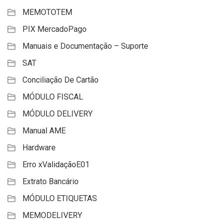
MEMOTOTEM
PIX MercadoPago
Manuais e Documentação – Suporte
SAT
Conciliação De Cartão
MÓDULO FISCAL
MÓDULO DELIVERY
Manual AME
Hardware
Erro xValidaçãoE01
Extrato Bancário
MÓDULO ETIQUETAS
MEMODELIVERY