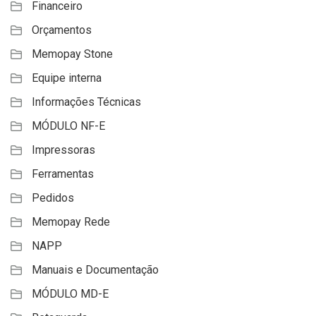
Financeiro
Orçamentos
Memopay Stone
Equipe interna
Informações Técnicas
MÓDULO NF-E
Impressoras
Ferramentas
Pedidos
Memopay Rede
NAPP
Manuais e Documentação
MÓDULO MD-E