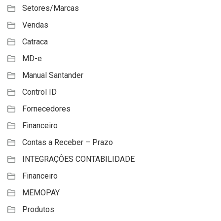
Setores/Marcas
Vendas
Catraca
MD-e
Manual Santander
Control ID
Fornecedores
Financeiro
Contas a Receber – Prazo
INTEGRAÇÔES CONTABILIDADE
Financeiro
MEMOPAY
Produtos