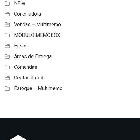
NF-e
Conciliadora
Vendas – Multimemo
MÓDULO MEMOBOX
Epson
Áreas de Entrega
Comandas
Gestão iFood
Estoque – Multimemo