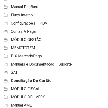
Manual PagBank
Fluxo Interno
Configurações – PDV
Contas A Pagar
MÓDULO GESTÃO
MEMOTOTEM
PIX MercadoPago
Manuais e Documentação – Suporte
SAT
Conciliação De Cartão
MÓDULO FISCAL
MÓDULO DELIVERY
Manual AME