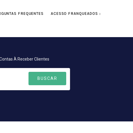
RGUNTAS FREQUENTES
ACESSO FRANQUEADOS
Contas À Receber Clientes