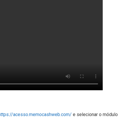
https://acesso.memocashweb.com/
e selecionar o módulo