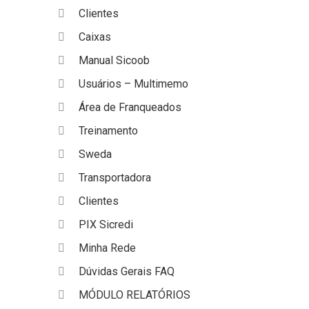
Clientes
Caixas
Manual Sicoob
Usuários – Multimemo
Área de Franqueados
Treinamento
Sweda
Transportadora
Clientes
PIX Sicredi
Minha Rede
Dúvidas Gerais FAQ
MÓDULO RELATÓRIOS