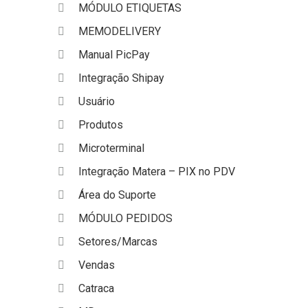
MÓDULO ETIQUETAS
MEMODELIVERY
Manual PicPay
Integração Shipay
Usuário
Produtos
Microterminal
Integração Matera – PIX no PDV
Área do Suporte
MÓDULO PEDIDOS
Setores/Marcas
Vendas
Catraca