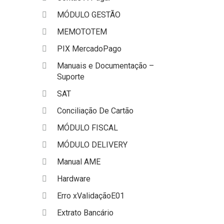
MÓDULO GESTÃO
MEMOTOTEM
PIX MercadoPago
Manuais e Documentação –
Suporte
SAT
Conciliação De Cartão
MÓDULO FISCAL
MÓDULO DELIVERY
Manual AME
Hardware
Erro xValidaçãoE01
Extrato Bancário