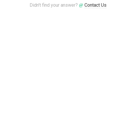
Didn't find your answer?
Contact Us