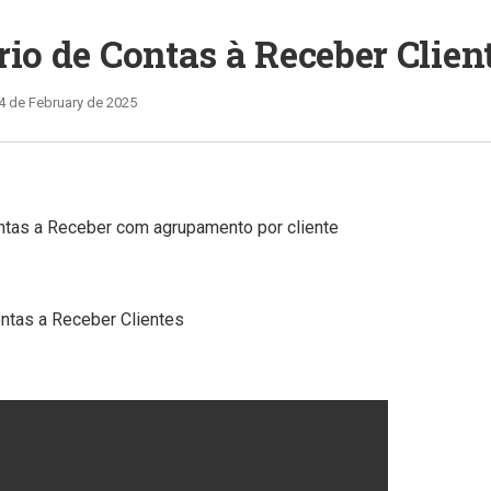
io de Contas à Receber Clien
4 de February de 2025
ntas a Receber com agrupamento por cliente
ontas a Receber Clientes