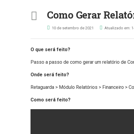
Como Gerar Relatór
10 de setembro de 2021
Atualizado em: 1
O que será feito?
Passo a passo de como gerar um relatório de Co
Onde será feito?
Retaguarda > Módulo Relatórios > Financeiro > C
Como será feito?