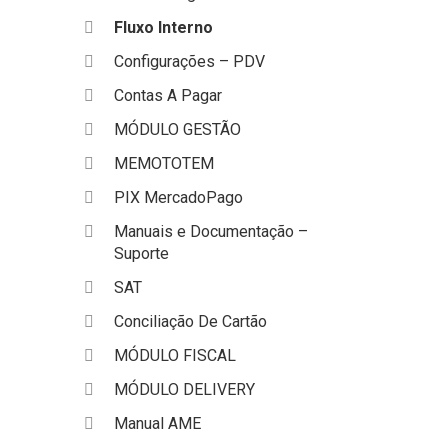
Fluxo Interno
Configurações – PDV
Contas A Pagar
MÓDULO GESTÃO
MEMOTOTEM
PIX MercadoPago
Manuais e Documentação –
Suporte
SAT
Conciliação De Cartão
MÓDULO FISCAL
MÓDULO DELIVERY
Manual AME