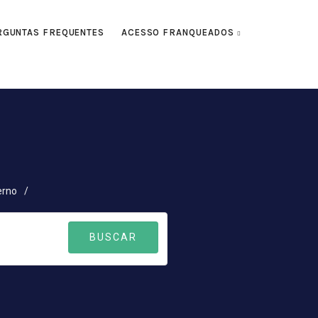
RGUNTAS FREQUENTES
ACESSO FRANQUEADOS
erno
/