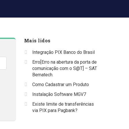
Mais lidos
Integração PIX Banco do Brasil
Erro[Erro na abertura da porta de
comunicação com o S@T] – SAT
Bematech.
Como Cadastrar um Produto
Instalação Software MGV7
Existe limite de transferências
via PIX para Pagbank?