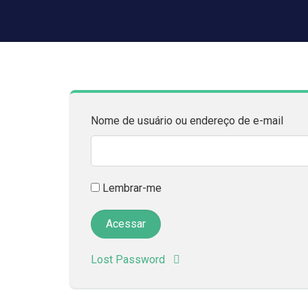
Nome de usuário ou endereço de e-mail
Lembrar-me
Lost Password