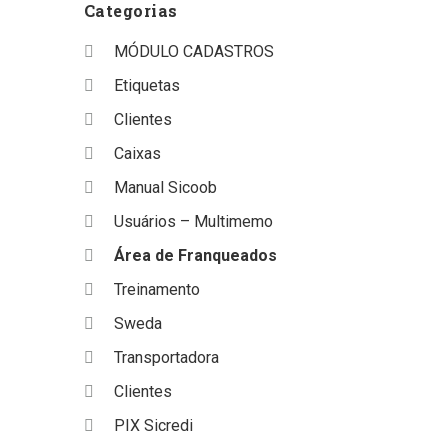
Categorias
MÓDULO CADASTROS
Etiquetas
Clientes
Caixas
Manual Sicoob
Usuários – Multimemo
Área de Franqueados
Treinamento
Sweda
Transportadora
Clientes
PIX Sicredi