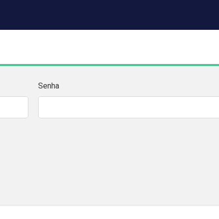
Senha