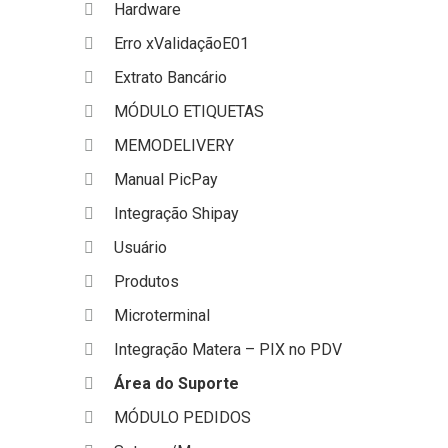
Hardware
Erro xValidaçãoE01
Extrato Bancário
MÓDULO ETIQUETAS
MEMODELIVERY
Manual PicPay
Integração Shipay
Usuário
Produtos
Microterminal
Integração Matera – PIX no PDV
Área do Suporte
MÓDULO PEDIDOS