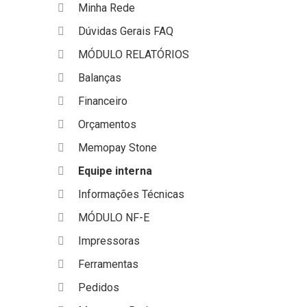
Minha Rede
Dúvidas Gerais FAQ
MÓDULO RELATÓRIOS
Balanças
Financeiro
Orçamentos
Memopay Stone
Equipe interna
Informações Técnicas
MÓDULO NF-E
Impressoras
Ferramentas
Pedidos