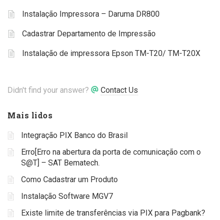
Instalação Impressora – Daruma DR800
Cadastrar Departamento de Impressão
Instalação de impressora Epson TM-T20/ TM-T20X
Didn't find your answer?
Contact Us
Mais lidos
Integração PIX Banco do Brasil
Erro[Erro na abertura da porta de comunicação com o
S@T] – SAT Bematech.
Como Cadastrar um Produto
Instalação Software MGV7
Existe limite de transferências via PIX para Pagbank?