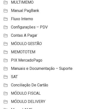
MULTIMEMO
Manual PagBank
Fluxo Interno
Configurações – PDV
Contas A Pagar
MÓDULO GESTÃO
MEMOTOTEM
PIX MercadoPago
Manuais e Documentação – Suporte
SAT
Conciliação De Cartão
MÓDULO FISCAL
MÓDULO DELIVERY