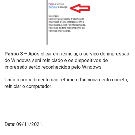
Passo 3 –
Após clicar em reiniciar, o serviço de impressão
do Windows será reiniciado e os dispositivos de
impressão serão reconhecidos pelo Windows.
Caso o procedimento não retorne o funcionamento correto,
reiniciar o computador.
Data: 09/11/2021.