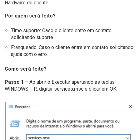
Hardware do cliente
Por quem será feito?
Time suporte: Caso o cliente entre em contato
solicitando suporte.
Franqueado: Caso o cliente entre em contato solicitando
ajuda com o erro.
Como será feito?
Passo 1 –
Ao abrir o Executar apertando as teclas
WINDOWS + R, digitar services.msc e clicar em OK.