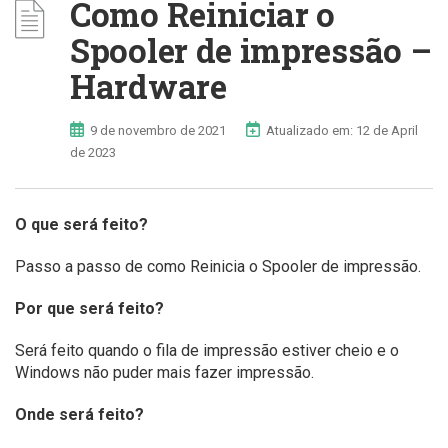
Como Reiniciar o
Spooler de impressão –
Hardware
9 de novembro de 2021
Atualizado em: 12 de April
de 2023
O que será feito?
Passo a passo de como Reinicia o Spooler de impressão.
Por que será feito?
Será feito quando o fila de impressão estiver cheio e o
Windows não puder mais fazer impressão.
Onde será feito?