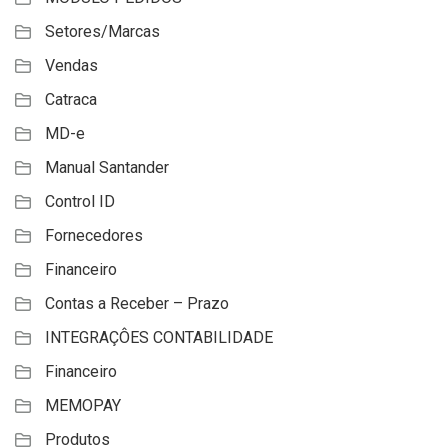
Setores/Marcas
Vendas
Catraca
MD-e
Manual Santander
Control ID
Fornecedores
Financeiro
Contas a Receber – Prazo
INTEGRAÇÔES CONTABILIDADE
Financeiro
MEMOPAY
Produtos