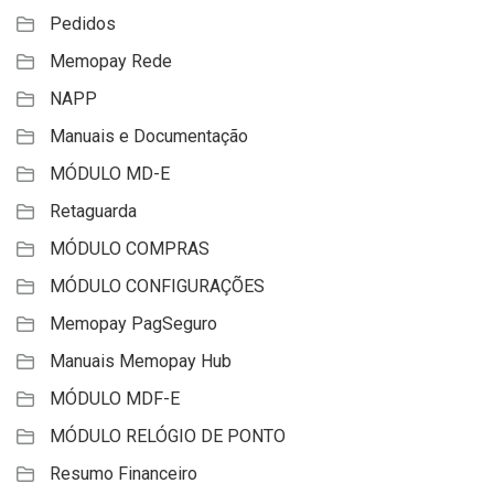
Pedidos
Memopay Rede
NAPP
Manuais e Documentação
MÓDULO MD-E
Retaguarda
MÓDULO COMPRAS
MÓDULO CONFIGURAÇÕES
Memopay PagSeguro
Manuais Memopay Hub
MÓDULO MDF-E
MÓDULO RELÓGIO DE PONTO
Resumo Financeiro