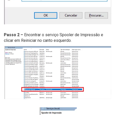
Passo 2 –
Encontrar o serviço Spooler de Impressão e
clicar em Reiniciar no canto esquerdo.