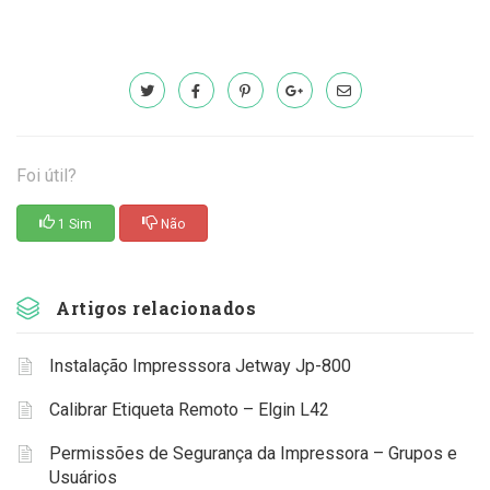
Foi útil?
1 Sim
Não
Artigos relacionados
Instalação Impresssora Jetway Jp-800
Calibrar Etiqueta Remoto – Elgin L42
Permissões de Segurança da Impressora – Grupos e
Usuários