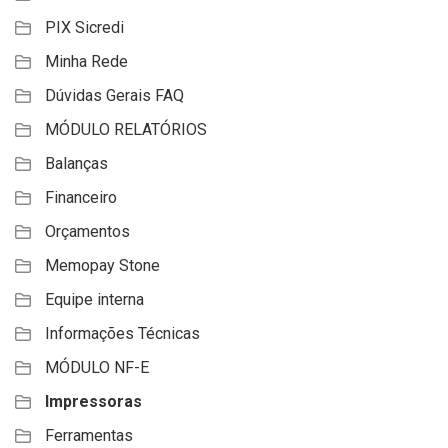
PIX Sicredi
Minha Rede
Dúvidas Gerais FAQ
MÓDULO RELATÓRIOS
Balanças
Financeiro
Orçamentos
Memopay Stone
Equipe interna
Informações Técnicas
MÓDULO NF-E
Impressoras
Ferramentas