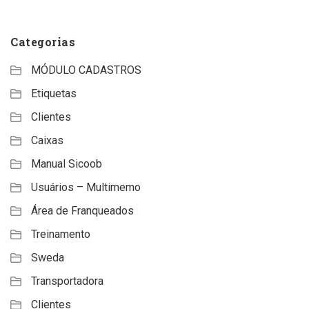
Categorias
MÓDULO CADASTROS
Etiquetas
Clientes
Caixas
Manual Sicoob
Usuários – Multimemo
Área de Franqueados
Treinamento
Sweda
Transportadora
Clientes