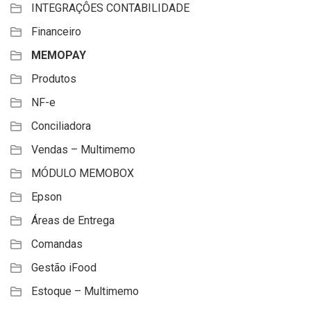
INTEGRAÇÔES CONTABILIDADE
Financeiro
MEMOPAY
Produtos
NF-e
Conciliadora
Vendas – Multimemo
MÓDULO MEMOBOX
Epson
Áreas de Entrega
Comandas
Gestão iFood
Estoque – Multimemo