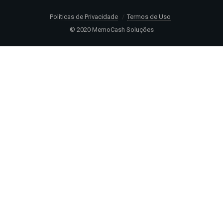
Políticas de Privacidade
Termos de Uso
© 2020 MemoCash Soluções