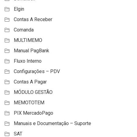
Elgin
Contas A Receber
Comanda
MULTIMEMO
Manual PagBank
Fluxo Interno
Configurações – PDV
Contas A Pagar
MÓDULO GESTÃO
MEMOTOTEM
PIX MercadoPago
Manuais e Documentação – Suporte
SAT