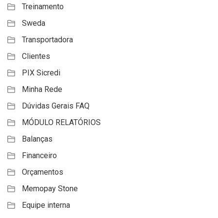
Treinamento
Sweda
Transportadora
Clientes
PIX Sicredi
Minha Rede
Dúvidas Gerais FAQ
MÓDULO RELATÓRIOS
Balanças
Financeiro
Orçamentos
Memopay Stone
Equipe interna