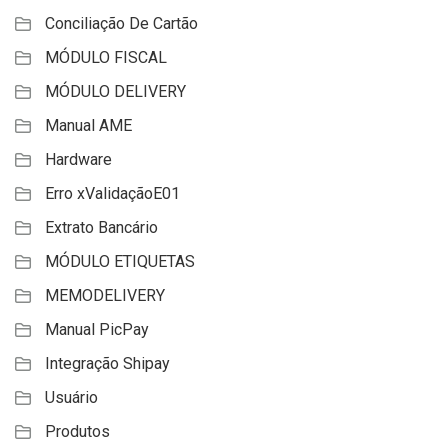
Conciliação De Cartão
MÓDULO FISCAL
MÓDULO DELIVERY
Manual AME
Hardware
Erro xValidaçãoE01
Extrato Bancário
MÓDULO ETIQUETAS
MEMODELIVERY
Manual PicPay
Integração Shipay
Usuário
Produtos