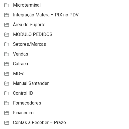
Microterminal
Integração Matera – PIX no PDV
Área do Suporte
MÓDULO PEDIDOS
Setores/Marcas
Vendas
Catraca
MD-e
Manual Santander
Control ID
Fornecedores
Financeiro
Contas a Receber – Prazo