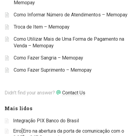
Memopay
Como Informar Número de Atendimentos – Memopay
Troca de Item – Memopay
Como Utilizar Mais de Uma Forma de Pagamento na
Venda – Memopay
Como Fazer Sangria – Memopay
Como Fazer Suprimento – Memopay
Didn't find your answer?
Contact Us
Mais lidos
Integração PIX Banco do Brasil
Erro[Erro na abertura da porta de comunicação com o