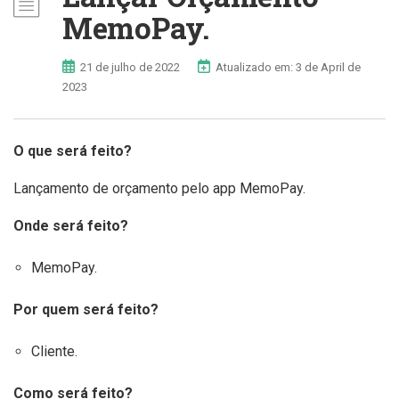
MemoPay.
21 de julho de 2022
Atualizado em: 3 de April de
2023
O que será feito?
Lançamento de orçamento pelo app MemoPay.
Onde será feito?
MemoPay.
Por quem será feito?
Cliente.
Como será feito?