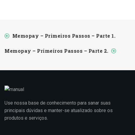
Memopay – Primeiros Passos – Parte 1.
Memopay – Primeiros Passos – Parte 2.
Use nossa base de conhecimento para sanar suas
principais dúvidas e manter-se atualizado sobre os
produtos e serviços.