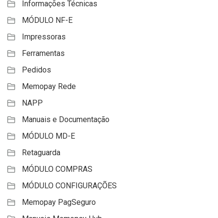
Informações Técnicas
MÓDULO NF-E
Impressoras
Ferramentas
Pedidos
Memopay Rede
NAPP
Manuais e Documentação
MÓDULO MD-E
Retaguarda
MÓDULO COMPRAS
MÓDULO CONFIGURAÇÕES
Memopay PagSeguro