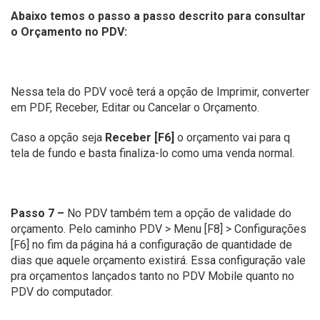
Abaixo temos o passo a passo descrito para consultar
o Orçamento no PDV:
Nessa tela do PDV você terá a opção de Imprimir, converter
em PDF, Receber, Editar ou Cancelar o Orçamento.
Caso a opção seja
Receber [F6]
o orçamento vai para q
tela de fundo e basta finaliza-lo como uma venda normal.
Passo 7 –
No PDV também tem a opção de validade do
orçamento. Pelo caminho PDV > Menu [F8] > Configurações
[F6] no fim da página há a configuração de quantidade de
dias que aquele orçamento existirá. Essa configuração vale
pra orçamentos lançados tanto no PDV Mobile quanto no
PDV do computador.