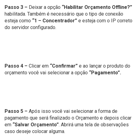
Passo 3 –
Deixar a opção
“Habilitar Orçamento Offline?”
habilitada. Também é necessário que o tipo de conexão
esteja como
“1 – Concentrador”
e esteja com o IP correto
do servidor configurado.
Passo 4 –
Clicar em
“Confirmar”
e ao lançar o produto do
orçamento você vai selecionar a opção
“Pagamento”.
Passo 5 –
Após isso você vai selecionar a forma de
pagamento que será finalizado o Orçamento e depois clicar
em
“Salvar Orçamento”
. Abrirá uma tela de observações
caso deseje colocar alguma.