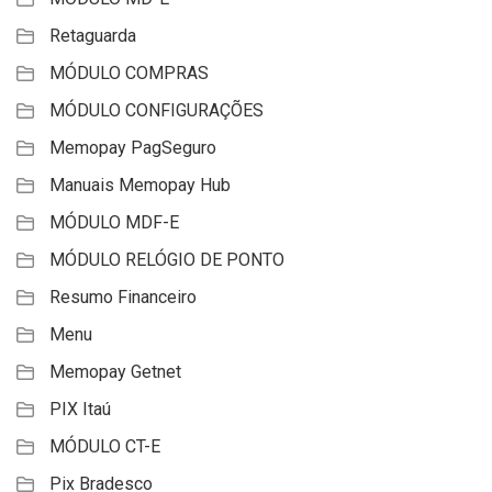
Retaguarda
MÓDULO COMPRAS
MÓDULO CONFIGURAÇÕES
Memopay PagSeguro
Manuais Memopay Hub
MÓDULO MDF-E
MÓDULO RELÓGIO DE PONTO
Resumo Financeiro
Menu
Memopay Getnet
PIX Itaú
MÓDULO CT-E
Pix Bradesco