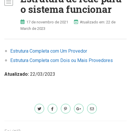
o sistema funcionar
17 de novembro de 2021
Atualizado em: 22 de
March de 2023
Estrutura Completa com Um Provedor
Estrutura Completa com Dois ou Mais Provedores
Atualizado:
22/03/2023