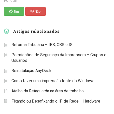
Foi útil?
Sim
Não
Artigos relacionados
Reforma Tributária – IBS, CBS e IS
Permissões de Segurança da Impressora – Grupos e
Usuários
Reinstalação AnyDesk
Como fazer uma impressão teste do Windows.
Atalho da Retaguarda na área de trabalho.
Fixando ou Desafixando o IP de Rede – Hardware