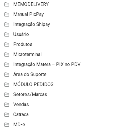
MEMODELIVERY
Manual PicPay
Integração Shipay
Usuário
Produtos
Microterminal
Integração Matera – PIX no PDV
Área do Suporte
MÓDULO PEDIDOS
Setores/Marcas
Vendas
Catraca
MD-e