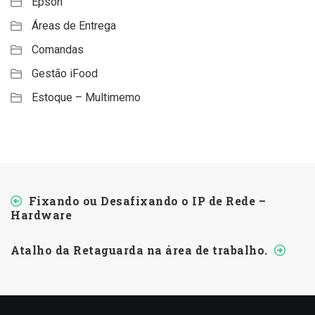
Epson
Áreas de Entrega
Comandas
Gestão iFood
Estoque – Multimemo
Fixando ou Desafixando o IP de Rede –
Hardware
Atalho da Retaguarda na área de trabalho.