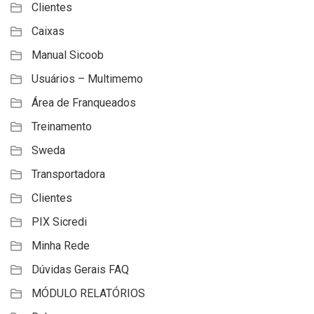
Clientes
Caixas
Manual Sicoob
Usuários – Multimemo
Área de Franqueados
Treinamento
Sweda
Transportadora
Clientes
PIX Sicredi
Minha Rede
Dúvidas Gerais FAQ
MÓDULO RELATÓRIOS