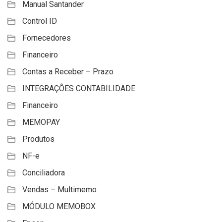
Manual Santander
Control ID
Fornecedores
Financeiro
Contas a Receber – Prazo
INTEGRAÇÔES CONTABILIDADE
Financeiro
MEMOPAY
Produtos
NF-e
Conciliadora
Vendas – Multimemo
MÓDULO MEMOBOX