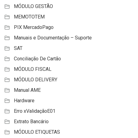
MÓDULO GESTÃO
MEMOTOTEM
PIX MercadoPago
Manuais e Documentação – Suporte
SAT
Conciliação De Cartão
MÓDULO FISCAL
MÓDULO DELIVERY
Manual AME
Hardware
Erro xValidaçãoE01
Extrato Bancário
MÓDULO ETIQUETAS