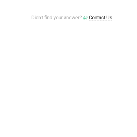
Didn't find your answer?
Contact Us