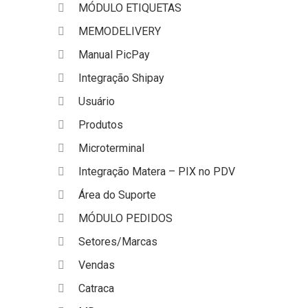
MÓDULO ETIQUETAS
MEMODELIVERY
Manual PicPay
Integração Shipay
Usuário
Produtos
Microterminal
Integração Matera – PIX no PDV
Área do Suporte
MÓDULO PEDIDOS
Setores/Marcas
Vendas
Catraca