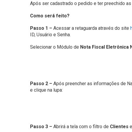
Após ser cadastrado o pedido e ter preechido as
Como será feito?
Passo 1 –
Acessar a retaguarda através do site
ID, Usuário e Senha.
Selecionar o Módulo de
Nota Fiscal Eletrônica 
Passo 2 –
Após preencher as informações de Nat
e clique na lupa:
Passo 3 –
Abrirá a tela com o filtro de
Clientes
e