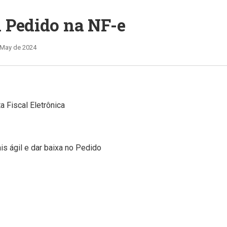
 Pedido na NF-e
 May de 2024
 Fiscal Eletrônica
s ágil e dar baixa no Pedido