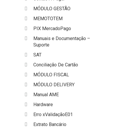
MÓDULO GESTÃO
MEMOTOTEM
PIX MercadoPago
Manuais e Documentação –
Suporte
SAT
Conciliação De Cartão
MÓDULO FISCAL
MÓDULO DELIVERY
Manual AME
Hardware
Erro xValidaçãoE01
Extrato Bancário