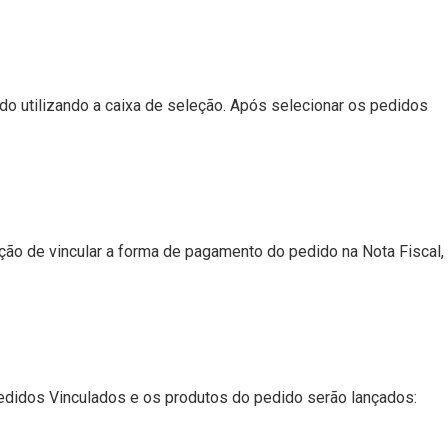
o utilizando a caixa de seleção. Após selecionar os pedidos
ão de vincular a forma de pagamento do pedido na Nota Fiscal,
didos Vinculados e os produtos do pedido serão lançados: