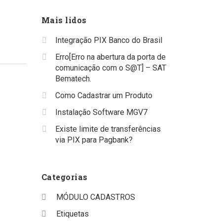
Mais lidos
Integração PIX Banco do Brasil
Erro[Erro na abertura da porta de
comunicação com o S@T] – SAT
Bematech.
Como Cadastrar um Produto
Instalação Software MGV7
Existe limite de transferências
via PIX para Pagbank?
Categorias
MÓDULO CADASTROS
Etiquetas