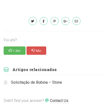
Foi útil?
1 Sim
Não
Artigos relacionados
Solicitação de Bobina – Stone
Didn't find your answer?
Contact Us