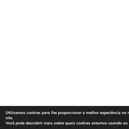
Utilizamos cookies para lhe proporcionar a melhor experiência no 
site.
Você pode descobrir mais sobre quais cookies estamos usando ou