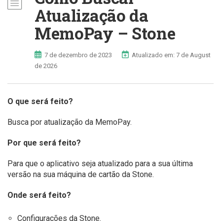
Atualização da
MemoPay – Stone
7 de dezembro de 2023
Atualizado em: 7 de August
de 2026
O que será feito?
Busca por atualização da MemoPay.
Por que será feito?
Para que o aplicativo seja atualizado para a sua última
versão na sua máquina de cartão da Stone.
Onde será feito?
Configurações da Stone.