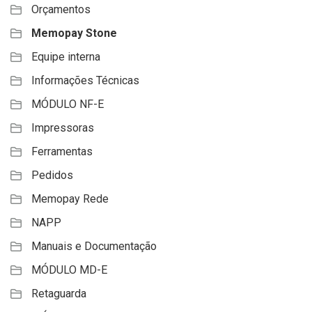
Orçamentos
Memopay Stone
Equipe interna
Informações Técnicas
MÓDULO NF-E
Impressoras
Ferramentas
Pedidos
Memopay Rede
NAPP
Manuais e Documentação
MÓDULO MD-E
Retaguarda