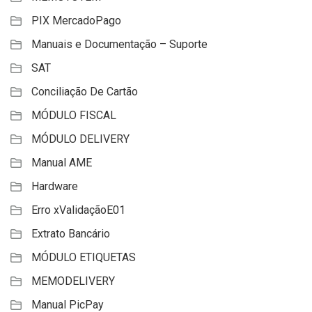
PIX MercadoPago
Manuais e Documentação – Suporte
SAT
Conciliação De Cartão
MÓDULO FISCAL
MÓDULO DELIVERY
Manual AME
Hardware
Erro xValidaçãoE01
Extrato Bancário
MÓDULO ETIQUETAS
MEMODELIVERY
Manual PicPay