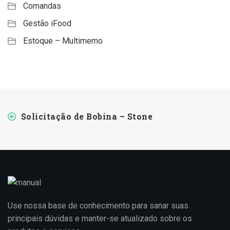
Comandas
Gestão iFood
Estoque – Multimemo
Solicitação de Bobina – Stone
Use nossa base de conhecimento para sanar suas
principais dúvidas e manter-se atualizado sobre os