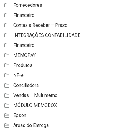
Fornecedores
Financeiro
Contas a Receber – Prazo
INTEGRAÇÔES CONTABILIDADE
Financeiro
MEMOPAY
Produtos
NF-e
Conciliadora
Vendas – Multimemo
MÓDULO MEMOBOX
Epson
Áreas de Entrega