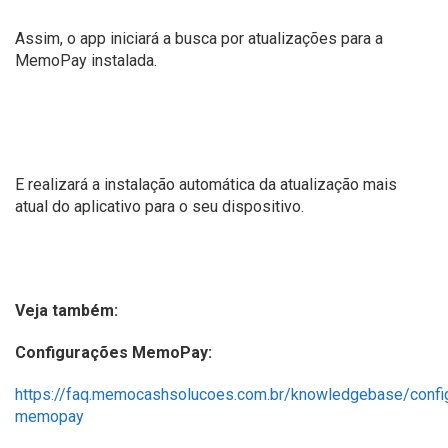
Assim, o app iniciará a busca por atualizações para a
MemoPay instalada.
E realizará a instalação automática da atualização mais
atual do aplicativo para o seu dispositivo.
Veja também:
Configurações MemoPay:
https://faq.memocashsolucoes.com.br/knowledgebase/confi
memopay