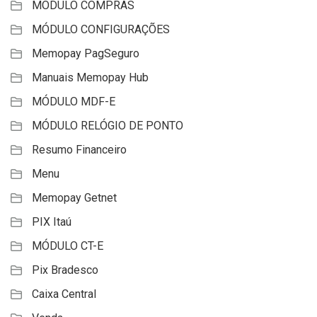
MÓDULO COMPRAS
MÓDULO CONFIGURAÇÕES
Memopay PagSeguro
Manuais Memopay Hub
MÓDULO MDF-E
MÓDULO RELÓGIO DE PONTO
Resumo Financeiro
Menu
Memopay Getnet
PIX Itaú
MÓDULO CT-E
Pix Bradesco
Caixa Central