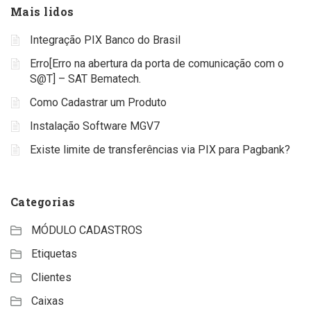
Mais lidos
Integração PIX Banco do Brasil
Erro[Erro na abertura da porta de comunicação com o
S@T] – SAT Bematech.
Como Cadastrar um Produto
Instalação Software MGV7
Existe limite de transferências via PIX para Pagbank?
Categorias
MÓDULO CADASTROS
Etiquetas
Clientes
Caixas