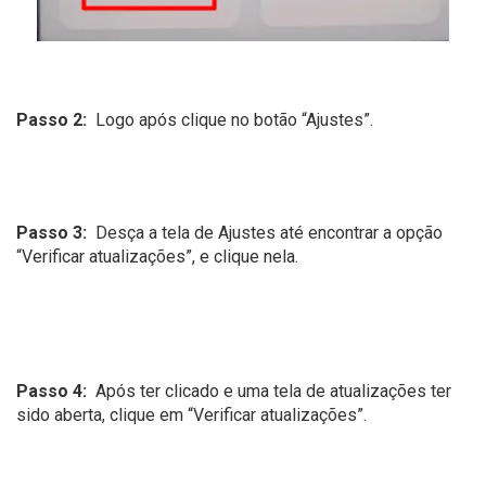
Passo 2:
Logo após clique no botão “Ajustes”.
Passo 3:
Desça a tela de Ajustes até encontrar a opção
“Verificar atualizações”, e clique nela.
Passo 4:
Após ter clicado e uma tela de atualizações ter
sido aberta, clique em “Verificar atualizações”.