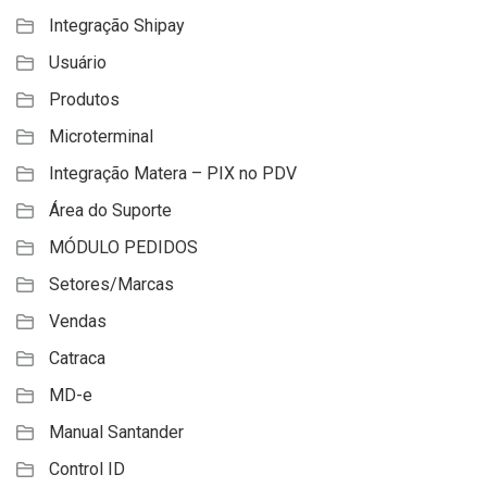
Integração Shipay
Usuário
Produtos
Microterminal
Integração Matera – PIX no PDV
Área do Suporte
MÓDULO PEDIDOS
Setores/Marcas
Vendas
Catraca
MD-e
Manual Santander
Control ID