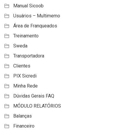
Manual Sicoob
Usuários – Multimemo
Área de Franqueados
Treinamento
Sweda
Transportadora
Clientes
PIX Sicredi
Minha Rede
Dúvidas Gerais FAQ
MÓDULO RELATÓRIOS
Balanças
Financeiro