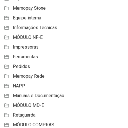
Memopay Stone
Equipe interna
Informações Técnicas
MÓDULO NF-E
Impressoras
Ferramentas
Pedidos
Memopay Rede
NAPP
Manuais e Documentação
MÓDULO MD-E
Retaguarda
MÓDULO COMPRAS