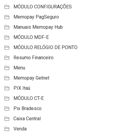
MÓDULO CONFIGURAÇÕES
Memopay PagSeguro
Manuais Memopay Hub
MÓDULO MDF-E
MÓDULO RELÓGIO DE PONTO
Resumo Financeiro
Menu
Memopay Getnet
PIX Itaú
MÓDULO CT-E
Pix Bradesco
Caixa Central
Venda