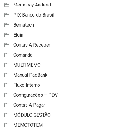
Memopay Android
PIX Banco do Brasil
Bematech
Elgin
Contas A Receber
Comanda
MULTIMEMO
Manual PagBank
Fluxo Interno
Configurações – PDV
Contas A Pagar
MÓDULO GESTÃO
MEMOTOTEM