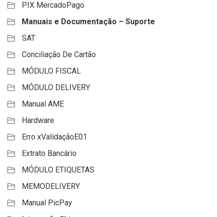
PIX MercadoPago
Manuais e Documentação – Suporte
SAT
Conciliação De Cartão
MÓDULO FISCAL
MÓDULO DELIVERY
Manual AME
Hardware
Erro xValidaçãoE01
Extrato Bancário
MÓDULO ETIQUETAS
MEMODELIVERY
Manual PicPay