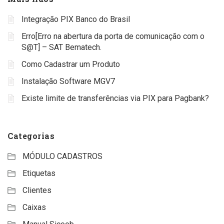
Integração PIX Banco do Brasil
Erro[Erro na abertura da porta de comunicação com o
S@T] – SAT Bematech.
Como Cadastrar um Produto
Instalação Software MGV7
Existe limite de transferências via PIX para Pagbank?
Categorias
MÓDULO CADASTROS
Etiquetas
Clientes
Caixas