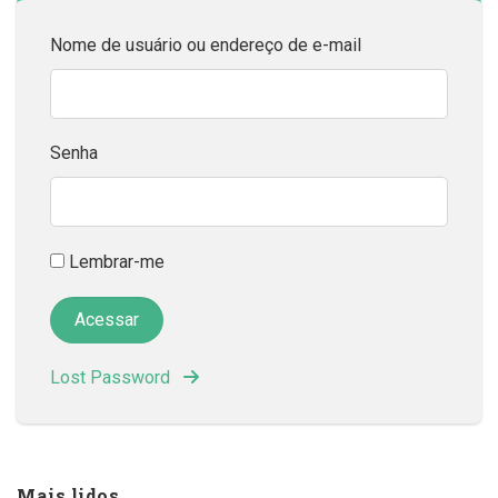
Nome de usuário ou endereço de e-mail
Senha
Lembrar-me
Lost Password
Mais lidos