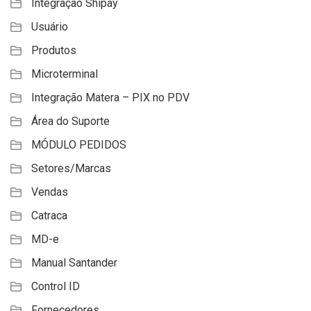
Integração Shipay
Usuário
Produtos
Microterminal
Integração Matera – PIX no PDV
Área do Suporte
MÓDULO PEDIDOS
Setores/Marcas
Vendas
Catraca
MD-e
Manual Santander
Control ID
Fornecedores