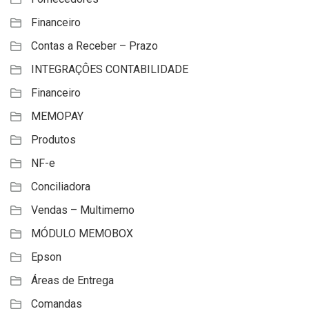
Financeiro
Contas a Receber – Prazo
INTEGRAÇÔES CONTABILIDADE
Financeiro
MEMOPAY
Produtos
NF-e
Conciliadora
Vendas – Multimemo
MÓDULO MEMOBOX
Epson
Áreas de Entrega
Comandas