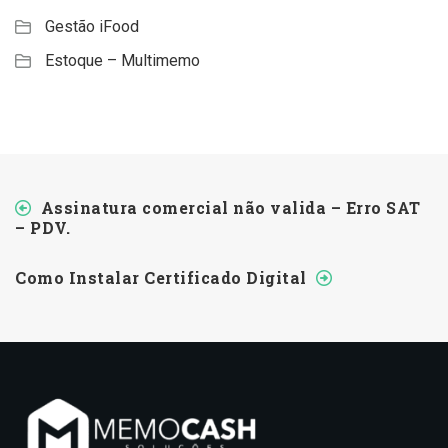
Gestão iFood
Estoque – Multimemo
Assinatura comercial não valida – Erro SAT
– PDV.
Como Instalar Certificado Digital