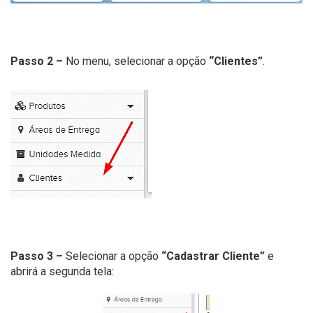
Passo 2 –
No menu, selecionar a opção
“Clientes”
.
Passo 3 –
Selecionar a opção
“Cadastrar Cliente”
e
abrirá a segunda tela: