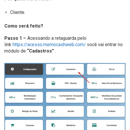
Cliente.
Como será feito?
Passo 1 –
Acessando a retaguarda pelo
link
https://acesso.memocashweb.com/
você vai entrar no
módulo de
“Cadastros”
.