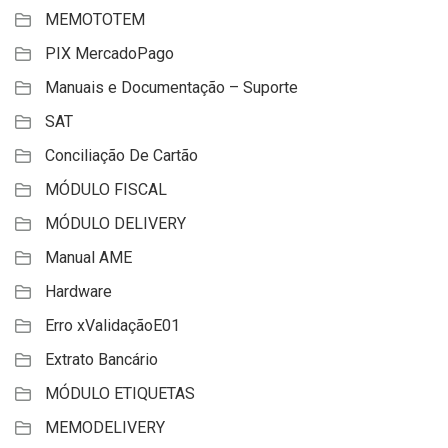
MEMOTOTEM
PIX MercadoPago
Manuais e Documentação – Suporte
SAT
Conciliação De Cartão
MÓDULO FISCAL
MÓDULO DELIVERY
Manual AME
Hardware
Erro xValidaçãoE01
Extrato Bancário
MÓDULO ETIQUETAS
MEMODELIVERY