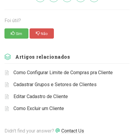
Foi útil?
Sim
Não
Artigos relacionados
Como Configurar Limite de Compras pra Cliente
Cadastrar Grupos e Setores de Clientes
Editar Cadastro de Cliente
Como Excluir um Cliente
Didn't find your answer?
Contact Us