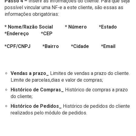
Passo 4 –
Inserir as informações do cliente. Para que seja
possível vincular uma NF-e a este cliente, são essas as
informações obrigatórias:
* Nome/Razão Social * Número *Estado
*Endereço *CEP
*CPF/CNPJ *Bairro *Cidade *Email
Vendas a prazo_
Limites de vendas a prazo do cliente.
Limite de parcelas,dias e valor de compras;
Histórico de Compras_
Histórico de compras a prazo
do cliente;
Histórico de Pedidos_
Histórico de pedidos do cliente
realizados pelo módulo de pedidos.