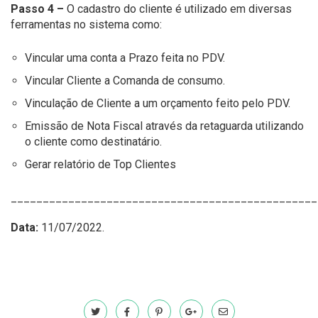
Passo 4 –
O cadastro do cliente é utilizado em diversas
ferramentas no sistema como:
Vincular uma conta a Prazo feita no PDV.
Vincular Cliente a Comanda de consumo.
Vinculação de Cliente a um orçamento feito pelo PDV.
Emissão de Nota Fiscal através da retaguarda utilizando
o cliente como destinatário.
Gerar relatório de Top Clientes
________________________________________________
Data:
11/07/2022.