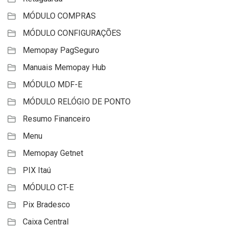
MÓDULO COMPRAS
MÓDULO CONFIGURAÇÕES
Memopay PagSeguro
Manuais Memopay Hub
MÓDULO MDF-E
MÓDULO RELÓGIO DE PONTO
Resumo Financeiro
Menu
Memopay Getnet
PIX Itaú
MÓDULO CT-E
Pix Bradesco
Caixa Central