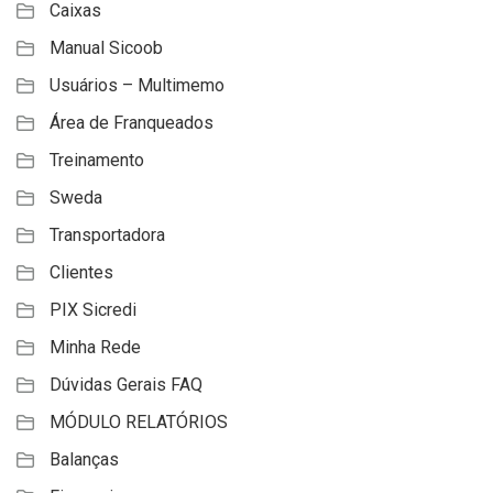
Caixas
Manual Sicoob
Usuários – Multimemo
Área de Franqueados
Treinamento
Sweda
Transportadora
Clientes
PIX Sicredi
Minha Rede
Dúvidas Gerais FAQ
MÓDULO RELATÓRIOS
Balanças