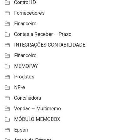
Control ID
Fornecedores
Financeiro
Contas a Receber – Prazo
INTEGRAÇÔES CONTABILIDADE
Financeiro
MEMOPAY
Produtos
NF-e
Conciliadora
Vendas – Multimemo
MÓDULO MEMOBOX
Epson