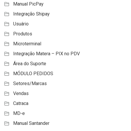
Manual PicPay
Integração Shipay
Usuário
Produtos
Microterminal
Integração Matera – PIX no PDV
Área do Suporte
MÓDULO PEDIDOS
Setores/Marcas
Vendas
Catraca
MD-e
Manual Santander