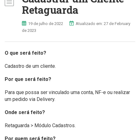
Retaguarda
19 de julho de 2022
Atualizado em: 27 de February
de 2023
O que será feito?
Cadastro de um cliente.
Por que será feito?
Para que possa ser vinculado uma conta, NF-e ou realizar
um pedido via Delivery.
Onde será feito?
Retaguarda > Módulo Cadastros.
Por quem será feito?