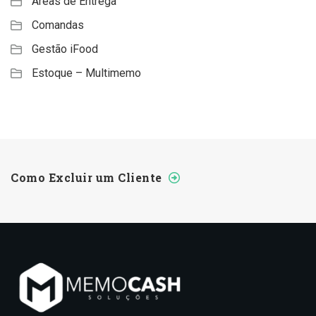
Áreas de Entrega
Comandas
Gestão iFood
Estoque – Multimemo
Como Excluir um Cliente