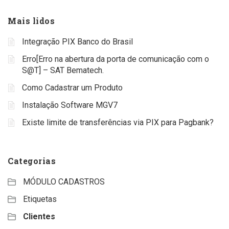
Mais lidos
Integração PIX Banco do Brasil
Erro[Erro na abertura da porta de comunicação com o
S@T] – SAT Bematech.
Como Cadastrar um Produto
Instalação Software MGV7
Existe limite de transferências via PIX para Pagbank?
Categorias
MÓDULO CADASTROS
Etiquetas
Clientes