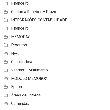
Financeiro
Contas a Receber – Prazo
INTEGRAÇÔES CONTABILIDADE
Financeiro
MEMOPAY
Produtos
NF-e
Conciliadora
Vendas – Multimemo
MÓDULO MEMOBOX
Epson
Áreas de Entrega
Comandas