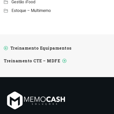
Gestão iFood
Estoque – Multimemo
Treinamento Equipamentos
Treinamento CTE – MDFE