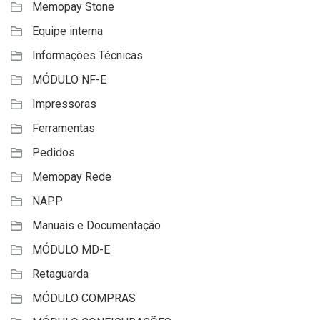
Memopay Stone
Equipe interna
Informações Técnicas
MÓDULO NF-E
Impressoras
Ferramentas
Pedidos
Memopay Rede
NAPP
Manuais e Documentação
MÓDULO MD-E
Retaguarda
MÓDULO COMPRAS