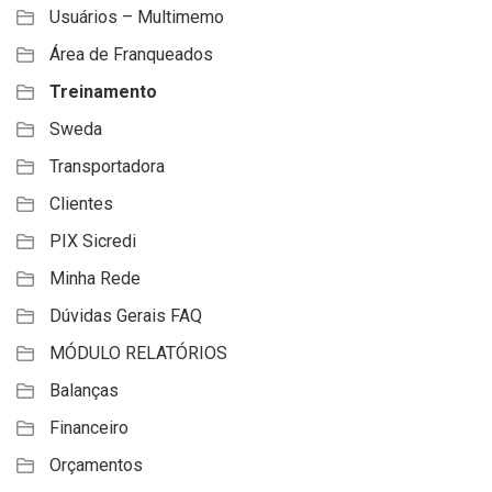
Usuários – Multimemo
Área de Franqueados
Treinamento
Sweda
Transportadora
Clientes
PIX Sicredi
Minha Rede
Dúvidas Gerais FAQ
MÓDULO RELATÓRIOS
Balanças
Financeiro
Orçamentos