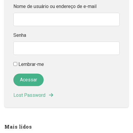
Nome de usuário ou endereço de e-mail
Senha
Lembrar-me
Lost Password
Mais lidos