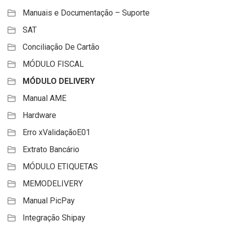
Manuais e Documentação – Suporte
SAT
Conciliação De Cartão
MÓDULO FISCAL
MÓDULO DELIVERY
Manual AME
Hardware
Erro xValidaçãoE01
Extrato Bancário
MÓDULO ETIQUETAS
MEMODELIVERY
Manual PicPay
Integração Shipay