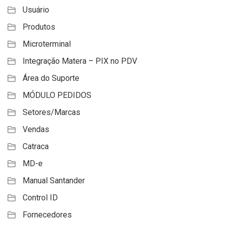
Usuário
Produtos
Microterminal
Integração Matera – PIX no PDV
Área do Suporte
MÓDULO PEDIDOS
Setores/Marcas
Vendas
Catraca
MD-e
Manual Santander
Control ID
Fornecedores