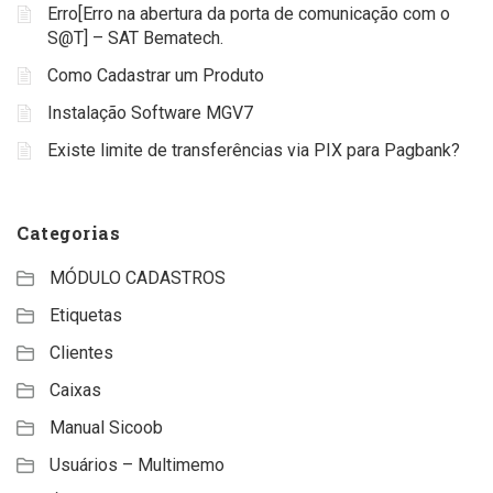
Erro[Erro na abertura da porta de comunicação com o
S@T] – SAT Bematech.
Como Cadastrar um Produto
Instalação Software MGV7
Existe limite de transferências via PIX para Pagbank?
Categorias
MÓDULO CADASTROS
Etiquetas
Clientes
Caixas
Manual Sicoob
Usuários – Multimemo