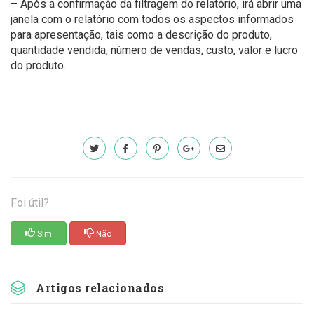
– Após a confirmação da filtragem do relatório, irá abrir uma
janela com o relatório com todos os aspectos informados
para apresentação, tais como a descrição do produto,
quantidade vendida, número de vendas, custo, valor e lucro
do produto.
Foi útil?
Sim
Não
Artigos relacionados