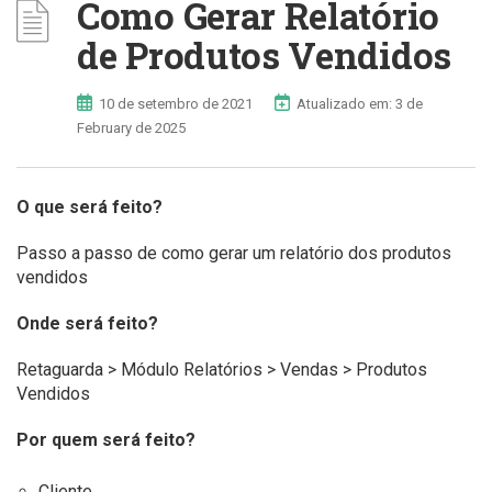
Como Gerar Relatório
de Produtos Vendidos
10 de setembro de 2021
Atualizado em: 3 de
February de 2025
O que será feito?
Passo a passo de como gerar um relatório dos produtos
vendidos
Onde será feito?
Retaguarda > Módulo Relatórios > Vendas > Produtos
Vendidos
Por quem será feito?
Cliente