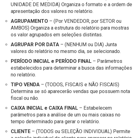
UNIDADE DE MEDIDA) Organiza o formato e a ordem de
apresentação dos valores no relatório.
AGRUPAMENTO
– (Por VENDEDOR, por SETOR ou
AMBOS) Organiza a estrutura do relatório para mostras
os valor agrupados em seleções distintas.
AGRUPAR POR DATA
– (NENHUM ou DIA) Junta
valores do relatório no mesmo dia, se selecionado.
PERÍODO INICIAL
e PERÍODO FINAL
– Parâmetros
estabelecidos para determinar a busca das informações
no relatório.
TIPO VENDA
– (TODOS, FISCAIS e NÃO FISCAIS)
Determina se só aparecerão vendas que possuem nota
fiscal ou não.
CAIXA INICIAL e CAIXA FINAL
– Estabelecem
parâmetros para a análise de um ou mais caixas no
tempo determinado para gerar o relatório.
CLIENTE
– (TODOS ou SELEÇÃO INDIVIDUAL) Permite