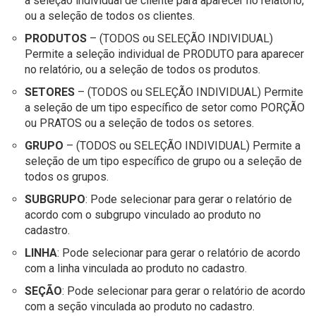
a seleção individual de cliente para aparecer no relatório,
ou a seleção de todos os clientes.
PRODUTOS
– (TODOS ou SELEÇÃO INDIVIDUAL)
Permite a seleção individual de PRODUTO para aparecer
no relatório, ou a seleção de todos os produtos.
SETORES
– (TODOS ou SELEÇÃO INDIVIDUAL) Permite
a seleção de um tipo específico de setor como PORÇÃO
ou PRATOS ou a seleção de todos os setores.
GRUPO
– (TODOS ou SELEÇÃO INDIVIDUAL) Permite a
seleção de um tipo específico de grupo ou a seleção de
todos os grupos.
SUBGRUPO
: Pode selecionar para gerar o relatório de
acordo com o subgrupo vinculado ao produto no
cadastro.
LINHA
: Pode selecionar para gerar o relatório de acordo
com a linha vinculada ao produto no cadastro.
SEÇÃO
: Pode selecionar para gerar o relatório de acordo
com a seção vinculada ao produto no cadastro.