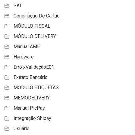
SAT
Conciliação De Cartão
MÓDULO FISCAL
MÓDULO DELIVERY
Manual AME
Hardware
Erro xValidaçãoE01
Extrato Bancário
MÓDULO ETIQUETAS
MEMODELIVERY
Manual PicPay
Integração Shipay
Usuário