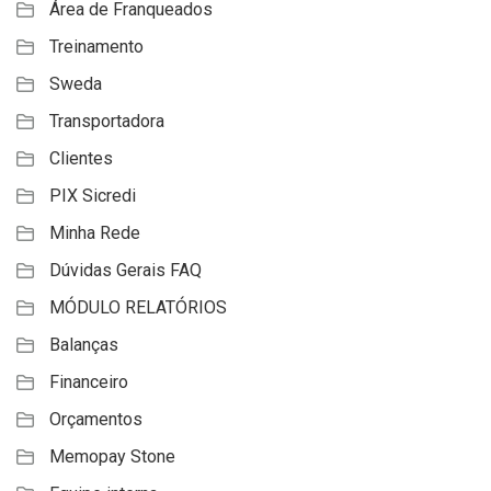
Área de Franqueados
Treinamento
Sweda
Transportadora
Clientes
PIX Sicredi
Minha Rede
Dúvidas Gerais FAQ
MÓDULO RELATÓRIOS
Balanças
Financeiro
Orçamentos
Memopay Stone