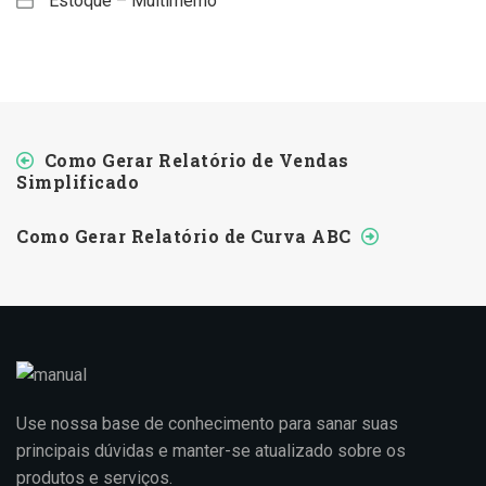
Estoque – Multimemo
Como Gerar Relatório de Vendas
Simplificado
Como Gerar Relatório de Curva ABC
Use nossa base de conhecimento para sanar suas
principais dúvidas e manter-se atualizado sobre os
produtos e serviços.