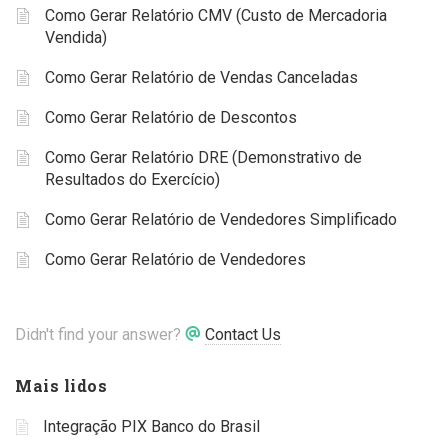
Como Gerar Relatório CMV (Custo de Mercadoria
Vendida)
Como Gerar Relatório de Vendas Canceladas
Como Gerar Relatório de Descontos
Como Gerar Relatório DRE (Demonstrativo de
Resultados do Exercício)
Como Gerar Relatório de Vendedores Simplificado
Como Gerar Relatório de Vendedores
Didn't find your answer?
Contact Us
Mais lidos
Integração PIX Banco do Brasil