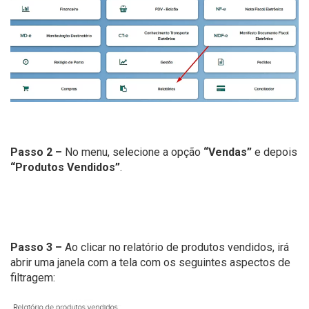
Passo 2 –
No menu, selecione a opção
“Vendas”
e depois
“Produtos Vendidos”
.
Passo 3 –
Ao clicar no relatório de produtos vendidos, irá
abrir uma janela com a tela com os seguintes aspectos de
filtragem: