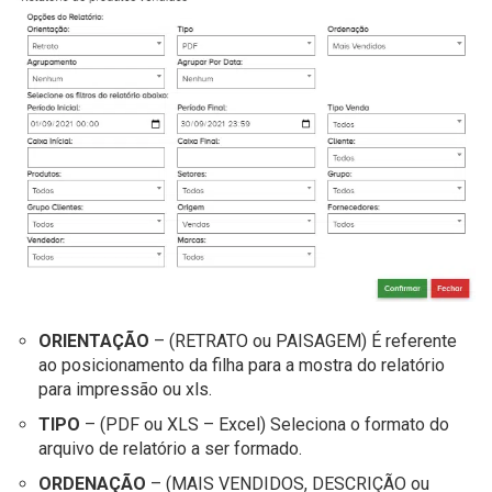
ORIENTAÇÃO
– (RETRATO ou PAISAGEM) É referente
ao posicionamento da filha para a mostra do relatório
para impressão ou xls.
TIPO
– (PDF ou XLS – Excel) Seleciona o formato do
arquivo de relatório a ser formado.
ORDENAÇÃO
– (MAIS VENDIDOS, DESCRIÇÃO ou