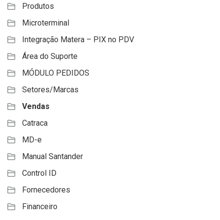
Produtos
Microterminal
Integração Matera – PIX no PDV
Área do Suporte
MÓDULO PEDIDOS
Setores/Marcas
Vendas
Catraca
MD-e
Manual Santander
Control ID
Fornecedores
Financeiro