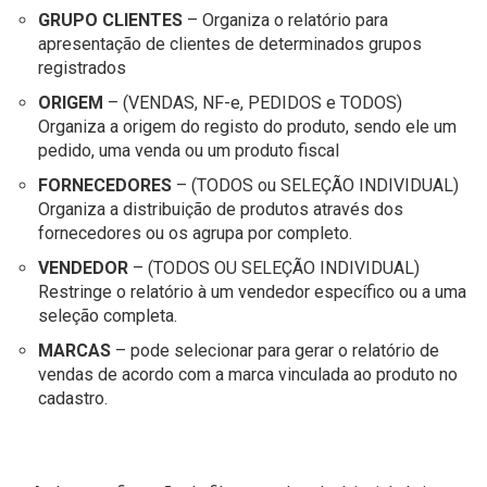
GRUPO CLIENTES
– Organiza o relatório para
apresentação de clientes de determinados grupos
registrados
ORIGEM
– (VENDAS, NF-e, PEDIDOS e TODOS)
Organiza a origem do registo do produto, sendo ele um
pedido, uma venda ou um produto fiscal
FORNECEDORES
– (TODOS ou SELEÇÃO INDIVIDUAL)
Organiza a distribuição de produtos através dos
fornecedores ou os agrupa por completo.
VENDEDOR
– (TODOS OU SELEÇÃO INDIVIDUAL)
Restringe o relatório à um vendedor específico ou a uma
seleção completa.
MARCAS
– pode selecionar para gerar o relatório de
vendas de acordo com a marca vinculada ao produto no
cadastro.