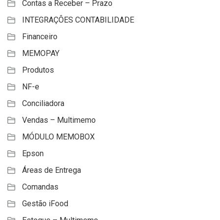
Contas a Receber – Prazo
INTEGRAÇÔES CONTABILIDADE
Financeiro
MEMOPAY
Produtos
NF-e
Conciliadora
Vendas – Multimemo
MÓDULO MEMOBOX
Epson
Áreas de Entrega
Comandas
Gestão iFood