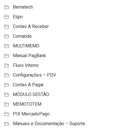
Bematech
Elgin
Contas A Receber
Comanda
MULTIMEMO
Manual PagBank
Fluxo Interno
Configurações – PDV
Contas A Pagar
MÓDULO GESTÃO
MEMOTOTEM
PIX MercadoPago
Manuais e Documentação – Suporte