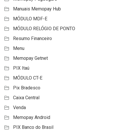
Manuais Memopay Hub
MÓDULO MDF-E
MÓDULO RELÓGIO DE PONTO
Resumo Financeiro
Menu
Memopay Getnet
PIX Itaú
MÓDULO CT-E
Pix Bradesco
Caixa Central
Venda
Memopay Android
PIX Banco do Brasil