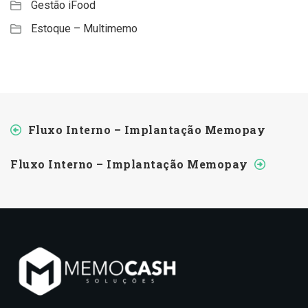
Gestão iFood
Estoque – Multimemo
Fluxo Interno – Implantação Memopay
Fluxo Interno – Implantação Memopay