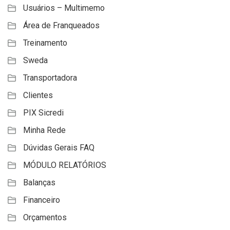
Usuários – Multimemo
Área de Franqueados
Treinamento
Sweda
Transportadora
Clientes
PIX Sicredi
Minha Rede
Dúvidas Gerais FAQ
MÓDULO RELATÓRIOS
Balanças
Financeiro
Orçamentos