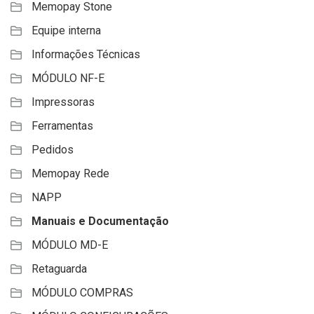
Memopay Stone
Equipe interna
Informações Técnicas
MÓDULO NF-E
Impressoras
Ferramentas
Pedidos
Memopay Rede
NAPP
Manuais e Documentação
MÓDULO MD-E
Retaguarda
MÓDULO COMPRAS