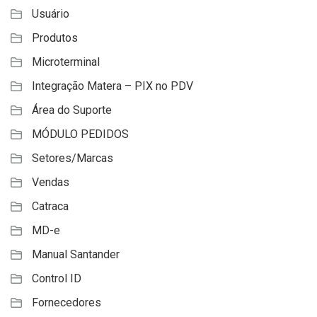
Usuário
Produtos
Microterminal
Integração Matera – PIX no PDV
Área do Suporte
MÓDULO PEDIDOS
Setores/Marcas
Vendas
Catraca
MD-e
Manual Santander
Control ID
Fornecedores