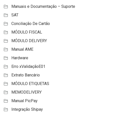
Manuais e Documentação – Suporte
SAT
Conciliação De Cartão
MÓDULO FISCAL
MÓDULO DELIVERY
Manual AME
Hardware
Erro xValidaçãoE01
Extrato Bancário
MÓDULO ETIQUETAS
MEMODELIVERY
Manual PicPay
Integração Shipay