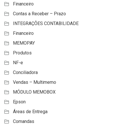
Financeiro
Contas a Receber – Prazo
INTEGRAÇÔES CONTABILIDADE
Financeiro
MEMOPAY
Produtos
NF-e
Conciliadora
Vendas – Multimemo
MÓDULO MEMOBOX
Epson
Áreas de Entrega
Comandas