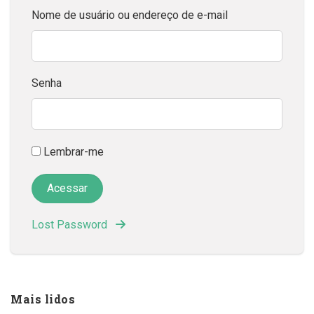
Nome de usuário ou endereço de e-mail
Senha
Lembrar-me
Lost Password
Mais lidos