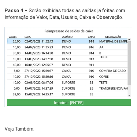
Passo 4 –
Serão exibidas todas as saídas já feitas com
informação de Valor, Data, Usuário, Caixa e Observação.
Veja Também: