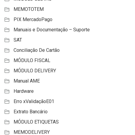
MEMOTOTEM
PIX MercadoPago
Manuais e Documentação – Suporte
SAT
Conciliação De Cartão
MÓDULO FISCAL
MÓDULO DELIVERY
Manual AME
Hardware
Erro xValidaçãoE01
Extrato Bancário
MÓDULO ETIQUETAS
MEMODELIVERY