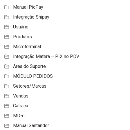
Manual PicPay
Integração Shipay
Usuário
Produtos
Microterminal
Integração Matera – PIX no PDV
Área do Suporte
MÓDULO PEDIDOS
Setores/Marcas
Vendas
Catraca
MD-e
Manual Santander