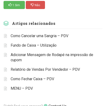
1 Sim
Não
Artigos relacionados
Como Cancelar uma Sangria – PDV
Fundo de Caixa – Utilização
Adicionar Mensagem de Rodapé na impressão de
cupom
Relatório de Vendas Por Vendedor – PDV
Como Fechar Caixa – PDV
MENU – PDV