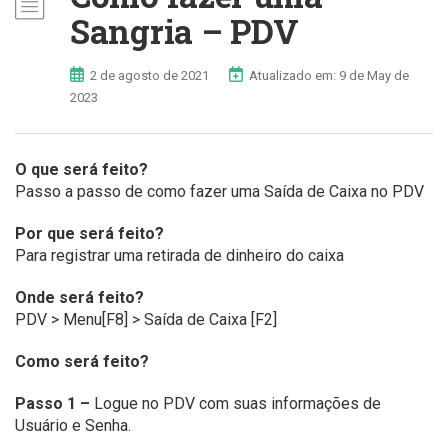
Sangria – PDV
2 de agosto de 2021
Atualizado em: 9 de May de
2023
O que será feito?
Passo a passo de como fazer uma Saída de Caixa no PDV
Por que será feito?
Para registrar uma retirada de dinheiro do caixa
Onde será feito?
PDV > Menu[F8] > Saída de Caixa [F2]
Como será feito?
Passo 1 –
Logue no PDV com suas informações de
Usuário e Senha.