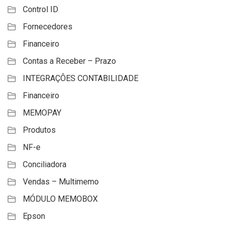
Control ID
Fornecedores
Financeiro
Contas a Receber – Prazo
INTEGRAÇÔES CONTABILIDADE
Financeiro
MEMOPAY
Produtos
NF-e
Conciliadora
Vendas – Multimemo
MÓDULO MEMOBOX
Epson