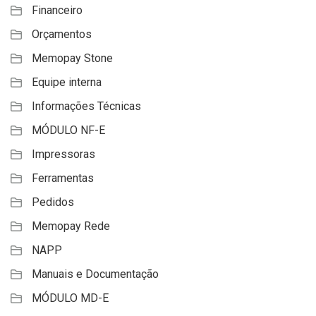
Financeiro
Orçamentos
Memopay Stone
Equipe interna
Informações Técnicas
MÓDULO NF-E
Impressoras
Ferramentas
Pedidos
Memopay Rede
NAPP
Manuais e Documentação
MÓDULO MD-E