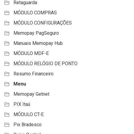
Retaguarda
MÓDULO COMPRAS
MÓDULO CONFIGURAÇÕES
Memopay PagSeguro
Manuais Memopay Hub
MÓDULO MDF-E
MÓDULO RELÓGIO DE PONTO
Resumo Financeiro
Menu
Memopay Getnet
PIX Itaú
MÓDULO CT-E
Pix Bradesco