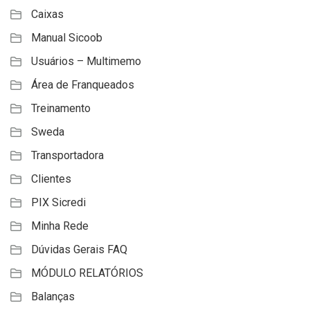
Caixas
Manual Sicoob
Usuários – Multimemo
Área de Franqueados
Treinamento
Sweda
Transportadora
Clientes
PIX Sicredi
Minha Rede
Dúvidas Gerais FAQ
MÓDULO RELATÓRIOS
Balanças