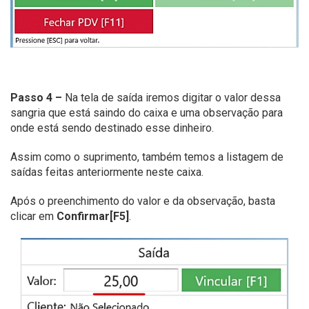
Passo 4 –
Na tela de saída iremos digitar o valor dessa
sangria que está saindo do caixa e uma observação para
onde está sendo destinado esse dinheiro.
Assim como o suprimento, também temos a listagem de
saídas feitas anteriormente neste caixa.
Após o preenchimento do valor e da observação, basta
clicar em
Confirmar[F5]
.