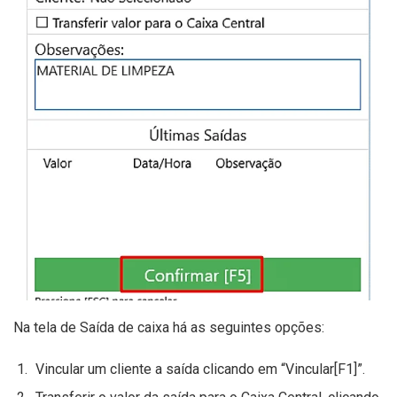
Na tela de Saída de caixa há as seguintes opções:
Vincular um cliente a saída clicando em “Vincular[F1]”.