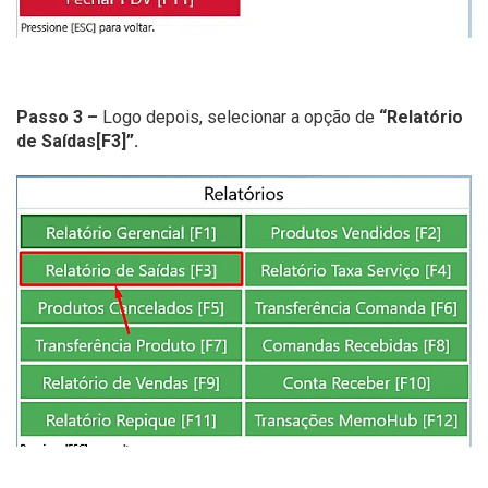
Passo 3 –
Logo depois, selecionar a opção de
“Relatório
de Saídas[F3]”.