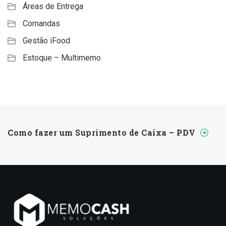
Áreas de Entrega
Comandas
Gestão iFood
Estoque – Multimemo
Como fazer um Suprimento de Caixa – PDV