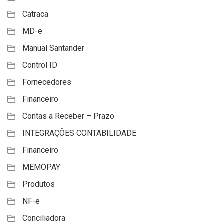
Catraca
MD-e
Manual Santander
Control ID
Fornecedores
Financeiro
Contas a Receber – Prazo
INTEGRAÇÔES CONTABILIDADE
Financeiro
MEMOPAY
Produtos
NF-e
Conciliadora