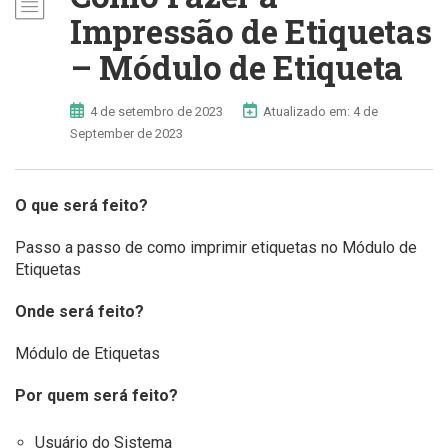
Impressão de Etiquetas
– Módulo de Etiqueta
4 de setembro de 2023
Atualizado em: 4 de
September de 2023
O que será feito?
Passo a passo de como imprimir etiquetas no Módulo de
Etiquetas
Onde será feito?
Módulo de Etiquetas
Por quem será feito?
Usuário do Sistema