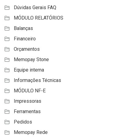
Dúvidas Gerais FAQ
MÓDULO RELATÓRIOS
Balanças
Financeiro
Orçamentos
Memopay Stone
Equipe interna
Informações Técnicas
MÓDULO NF-E
Impressoras
Ferramentas
Pedidos
Memopay Rede