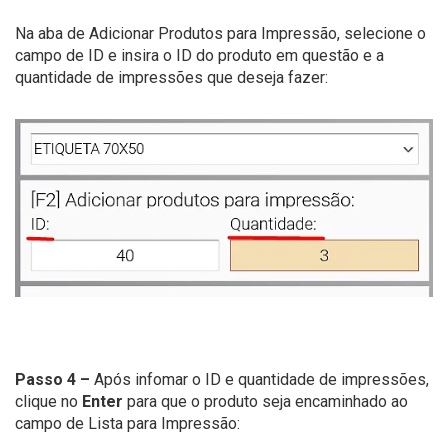
Na aba de Adicionar Produtos para Impressão, selecione o
campo de ID e insira o ID do produto em questão e a
quantidade de impressões que deseja fazer:
Passo 4 –
Após infomar o ID e quantidade de impressões,
clique no
Enter
para que o produto seja encaminhado ao
campo de Lista para Impressão: