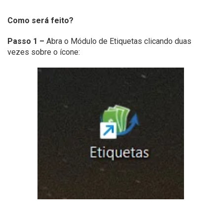
Como será feito?
Passo 1 –
Abra o Módulo de Etiquetas clicando duas
vezes sobre o ícone: