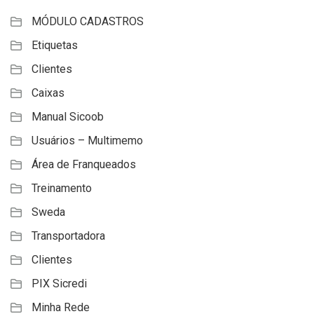
MÓDULO CADASTROS
Etiquetas
Clientes
Caixas
Manual Sicoob
Usuários – Multimemo
Área de Franqueados
Treinamento
Sweda
Transportadora
Clientes
PIX Sicredi
Minha Rede