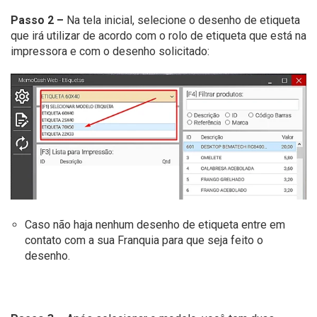
Passo 2 –
Na tela inicial, selecione o desenho de etiqueta
que irá utilizar de acordo com o rolo de etiqueta que está na
impressora e com o desenho solicitado:
Caso não haja nenhum desenho de etiqueta entre em
contato com a sua Franquia para que seja feito o
desenho.