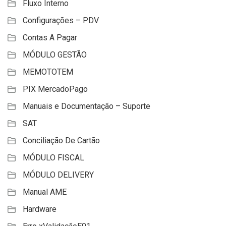
Fluxo Interno
Configurações – PDV
Contas A Pagar
MÓDULO GESTÃO
MEMOTOTEM
PIX MercadoPago
Manuais e Documentação – Suporte
SAT
Conciliação De Cartão
MÓDULO FISCAL
MÓDULO DELIVERY
Manual AME
Hardware