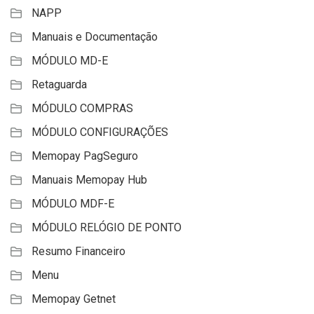
NAPP
Manuais e Documentação
MÓDULO MD-E
Retaguarda
MÓDULO COMPRAS
MÓDULO CONFIGURAÇÕES
Memopay PagSeguro
Manuais Memopay Hub
MÓDULO MDF-E
MÓDULO RELÓGIO DE PONTO
Resumo Financeiro
Menu
Memopay Getnet