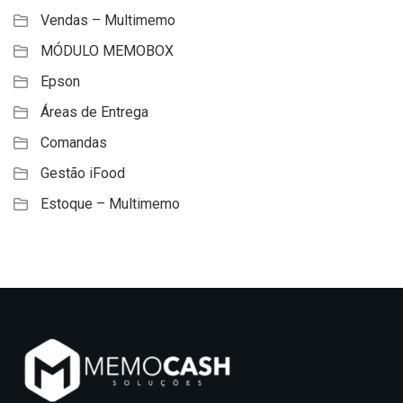
Vendas – Multimemo
MÓDULO MEMOBOX
Epson
Áreas de Entrega
Comandas
Gestão iFood
Estoque – Multimemo