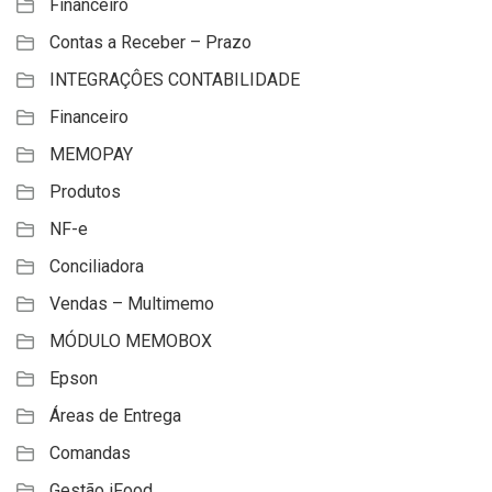
Financeiro
Contas a Receber – Prazo
INTEGRAÇÔES CONTABILIDADE
Financeiro
MEMOPAY
Produtos
NF-e
Conciliadora
Vendas – Multimemo
MÓDULO MEMOBOX
Epson
Áreas de Entrega
Comandas
Gestão iFood