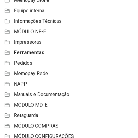
Memopay Stone
Equipe interna
Informações Técnicas
MÓDULO NF-E
Impressoras
Ferramentas
Pedidos
Memopay Rede
NAPP
Manuais e Documentação
MÓDULO MD-E
Retaguarda
MÓDULO COMPRAS
MÓDULO CONFIGURAÇÕES