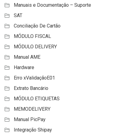
Manuais e Documentação – Suporte
SAT
Conciliação De Cartão
MÓDULO FISCAL
MÓDULO DELIVERY
Manual AME
Hardware
Erro xValidaçãoE01
Extrato Bancário
MÓDULO ETIQUETAS
MEMODELIVERY
Manual PicPay
Integração Shipay