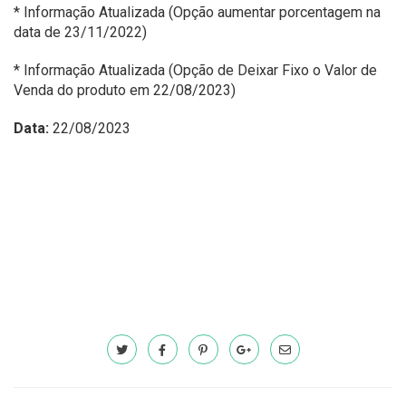
* Informação Atualizada (Opção aumentar porcentagem na
data de 23/11/2022)
* Informação Atualizada (Opção de Deixar Fixo o Valor de
Venda do produto em 22/08/2023)
Data:
22/08/2023