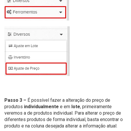
Passo 3 –
É possível fazer a alteração do preço de
produtos
individualmente
e em
lote
, primeiramente
veremos a de produtos individual. Para alterar o preço de
diferentes produtos de forma individual, basta encontrar o
produto e na coluna desejada alterar a informação atual: