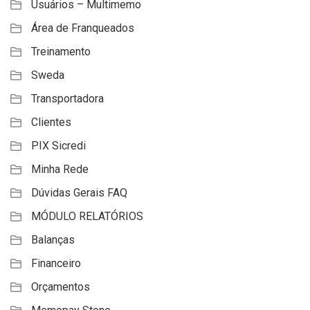
Usuários – Multimemo
Área de Franqueados
Treinamento
Sweda
Transportadora
Clientes
PIX Sicredi
Minha Rede
Dúvidas Gerais FAQ
MÓDULO RELATÓRIOS
Balanças
Financeiro
Orçamentos