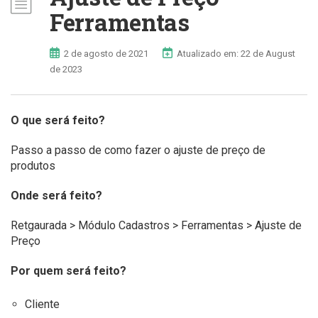
Ferramentas
2 de agosto de 2021
Atualizado em: 22 de August
de 2023
O que será feito?
Passo a passo de como fazer o ajuste de preço de
produtos
Onde será feito?
Retgaurada > Módulo Cadastros > Ferramentas > Ajuste de
Preço
Por quem será feito?
Cliente