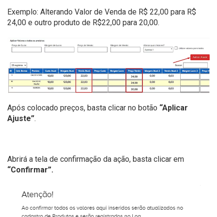
Exemplo: Alterando Valor de Venda de R$ 22,00 para R$
24,00 e outro produto de R$22,00 para 20,00.
Após colocado preços, basta clicar no botão
“Aplicar
Ajuste”
.
Abrirá a tela de confirmação da ação, basta clicar em
“Confirmar”.