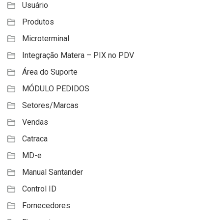
Usuário
Produtos
Microterminal
Integração Matera – PIX no PDV
Área do Suporte
MÓDULO PEDIDOS
Setores/Marcas
Vendas
Catraca
MD-e
Manual Santander
Control ID
Fornecedores