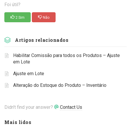
Foi útil?
2 Sim
Não
Artigos relacionados
Habilitar Comissão para todos os Produtos – Ajuste
em Lote
Ajuste em Lote
Alteração do Estoque do Produto – Inventário
Didn't find your answer?
Contact Us
Mais lidos