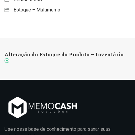
Estoque – Multimemo
Alteração do Estoque do Produto – Inventário
Use nossa base de conhecimento para sanar suas