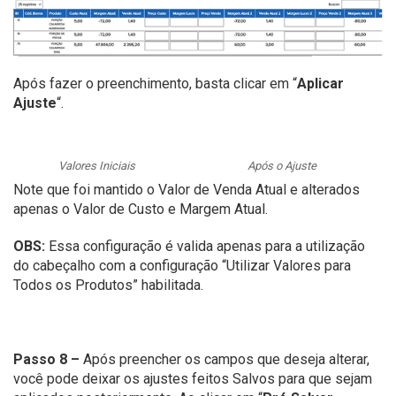
Após fazer o preenchimento, basta clicar em “
Aplicar
Ajuste
“.
Valores Iniciais
Após o Ajuste
Note que foi mantido o Valor de Venda Atual e alterados
apenas o Valor de Custo e Margem Atual.
OBS:
Essa configuração é valida apenas para a utilização
do cabeçalho com a configuração “Utilizar Valores para
Todos os Produtos” habilitada.
Passo 8 –
Após preencher os campos que deseja alterar,
você pode deixar os ajustes feitos Salvos para que sejam