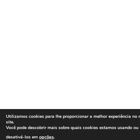
Utilizamos cookies para lhe proporcionar a melhor experiência no 
site.
Você pode descobrir mais sobre quais cookies estamos usando ou
opções
.
desativá-los em