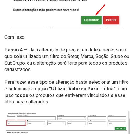
Com isso
Passo 4 –
Já a alteração de preços em lote é necessário
que seja utilizado um filtro de Setor, Marca, Seção, Grupo ou
SubGrupo, ou a alteração será feita para todos os produtos
cadastrados.
Para fazer esse tipo de alteração basta selecionar um filtro
e selecionar a opção
“Utilizar Valores Para Todos”
, com
isso
todos
os produtos que estiverem vinculados a esse
filtro serão alterados.