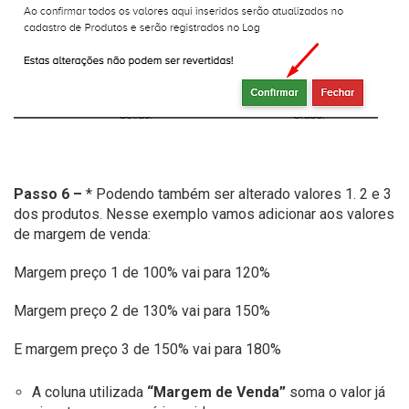
Passo 6 –
* Podendo também ser alterado valores 1. 2 e 3
dos produtos. Nesse exemplo vamos adicionar aos valores
de margem de venda:
Margem preço 1 de 100% vai para 120%
Margem preço 2 de 130% vai para 150%
E margem preço 3 de 150% vai para 180%
A coluna utilizada
“Margem de Venda”
soma o valor já