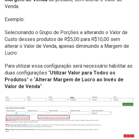
Venda.
Exemplo:
Selecionando o Grupo de Porções e alterando o Valor de
Custo desses produtos de R$5,00 para R$10,00 sem
alterar o Valor de Venda, apenas diminuindo a Margem de
Lucro:
Para utilizar essa configuração será necessário habilitar as
duas configurações “
Utilizar Valor para Todos os
Produtos
” e “
Alterar Margem de Lucro ao Invés de
Valor de Venda
“.