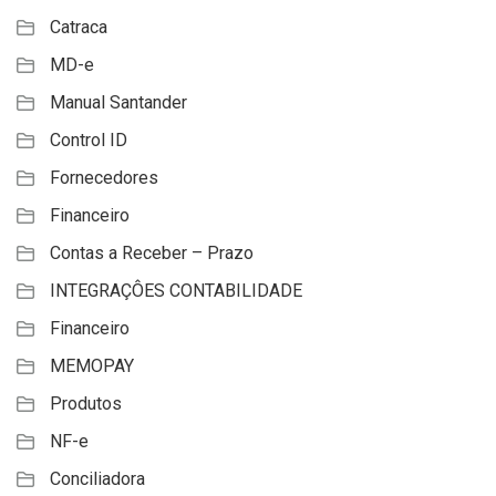
Catraca
MD-e
Manual Santander
Control ID
Fornecedores
Financeiro
Contas a Receber – Prazo
INTEGRAÇÔES CONTABILIDADE
Financeiro
MEMOPAY
Produtos
NF-e
Conciliadora