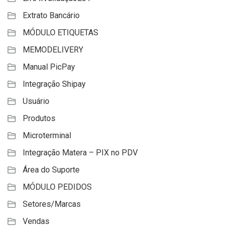
Extrato Bancário
MÓDULO ETIQUETAS
MEMODELIVERY
Manual PicPay
Integração Shipay
Usuário
Produtos
Microterminal
Integração Matera – PIX no PDV
Área do Suporte
MÓDULO PEDIDOS
Setores/Marcas
Vendas