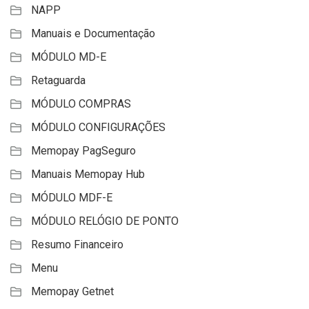
NAPP
Manuais e Documentação
MÓDULO MD-E
Retaguarda
MÓDULO COMPRAS
MÓDULO CONFIGURAÇÕES
Memopay PagSeguro
Manuais Memopay Hub
MÓDULO MDF-E
MÓDULO RELÓGIO DE PONTO
Resumo Financeiro
Menu
Memopay Getnet