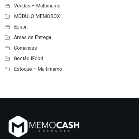
Vendas – Multimemo
MÓDULO MEMOBOX
Epson
Áreas de Entrega
Comandas
Gestão iFood
Estoque – Multimemo