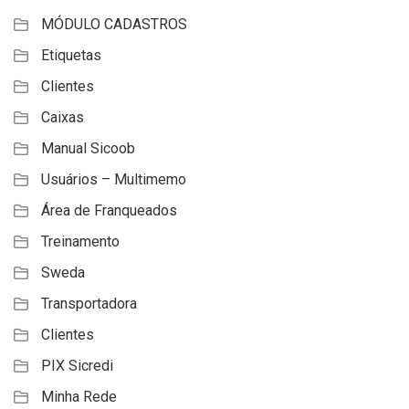
MÓDULO CADASTROS
Etiquetas
Clientes
Caixas
Manual Sicoob
Usuários – Multimemo
Área de Franqueados
Treinamento
Sweda
Transportadora
Clientes
PIX Sicredi
Minha Rede