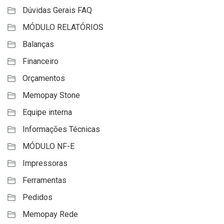
Dúvidas Gerais FAQ
MÓDULO RELATÓRIOS
Balanças
Financeiro
Orçamentos
Memopay Stone
Equipe interna
Informações Técnicas
MÓDULO NF-E
Impressoras
Ferramentas
Pedidos
Memopay Rede