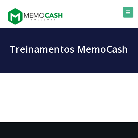
Treinamentos MemoCash