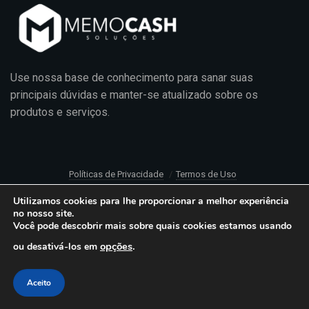
Use nossa base de conhecimento para sanar suas
principais dúvidas e manter-se atualizado sobre os
produtos e serviços.
Políticas de Privacidade
Termos de Uso
© 2020 MemoCash Soluções
Utilizamos cookies para lhe proporcionar a melhor experiência
no nosso site.
Você pode descobrir mais sobre quais cookies estamos usando
opções
.
ou desativá-los em
Aceito